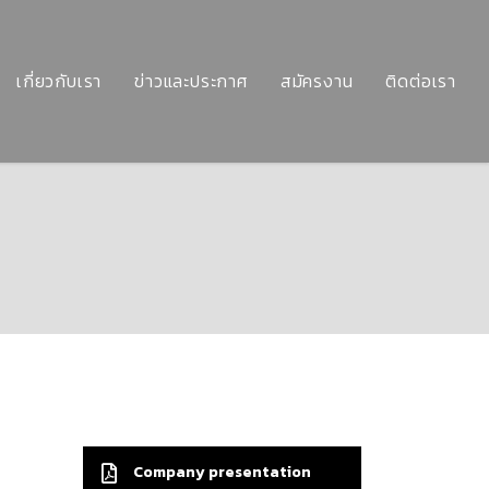
เกี่ยวกับเรา
ข่าวและประกาศ
สมัครงาน
ติดต่อเรา
Company presentation