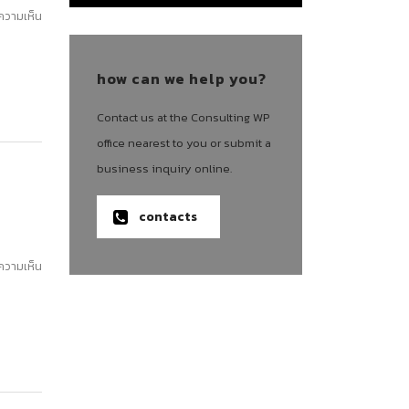
ีความเห็น
how can we help you?
Contact us at the Consulting WP
office nearest to you or submit a
business inquiry online.
contacts
ีความเห็น