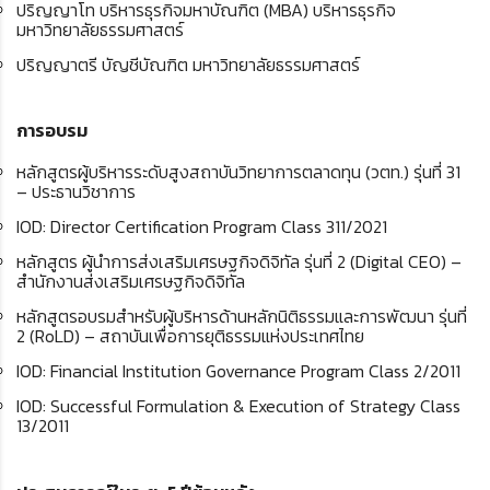
ปริญญาโท บริหารธุรกิจมหาบัณฑิต (MBA) บริหารธุรกิจ
มหาวิทยาลัยธรรมศาสตร์
ปริญญาตรี บัญชีบัณฑิต มหาวิทยาลัยธรรมศาสตร์
การอบรม
หลักสูตรผู้บริหารระดับสูงสถาบันวิทยาการตลาดทุน (วตท.) รุ่นที่ 31
– ประธานวิชาการ
IOD: Director Certification Program Class 311/2021
หลักสูตร ผู้นำการส่งเสริมเศรษฐกิจดิจิทัล รุ่นที่ 2 (Digital CEO) –
สำนักงานส่งเสริมเศรษฐกิจดิจิทัล
หลักสูตรอบรมสำหรับผู้บริหารด้านหลักนิติธรรมและการพัฒนา รุ่นที่
2 (RoLD) – สถาบันเพื่อการยุติธรรมแห่งประเทศไทย
IOD: Financial Institution Governance Program Class 2/2011
IOD: Successful Formulation & Execution of Strategy Class
13/2011