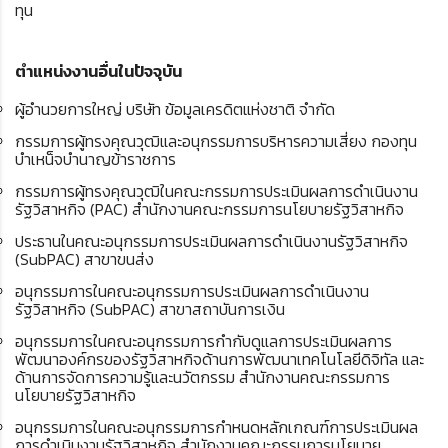
ทุน
ตำแหน่งงานอื่นในปัจจุบัน
ผู้อำนวยการใหญ่ บริษัท ข้อมูลเครดิตแห่งชาติ จำกัด
กรรมการผู้ทรงคุณวุฒิและอนุกรรมการบริหารความเสี่ยง กองทุน
บำเหน็จบำนาญข้าราชการ
กรรมการผู้ทรงคุณวุฒิในคณะกรรมการประเมินผลการดำเนินงาน
รัฐวิสาหกิจ (PAC) สำนักงานคณะกรรมการนโยบายรัฐวิสาหกิจ
ประธานในคณะอนุกรรมการประเมินผลการดำเนินงานรัฐวิสาหกิจ
(SubPAC) สาขาขนส่ง
อนุกรรมการในคณะอนุกรรมการประเมินผลการดำเนินงาน
รัฐวิสาหกิจ (SubPAC) สาขาสถาบันการเงิน
อนุกรรมการในคณะอนุกรรมการกำกับดูแลการประเมินผลการ
พัฒนาองค์กรของรัฐวิสาหกิจด้านการพัฒนาเทคโนโลยีดิจิทัล และ
ด้านการจัดการความรู้และนวัตกรรม สำนักงานคณะกรรมการ
นโยบายรัฐวิสาหกิจ
อนุกรรมการในคณะอนุกรรมการกำหนดหลักเกณฑ์การประเมินผล
การดำเนินงานรัฐวิสาหกิจ สำนักงานคณะกรรมการนโยบาย