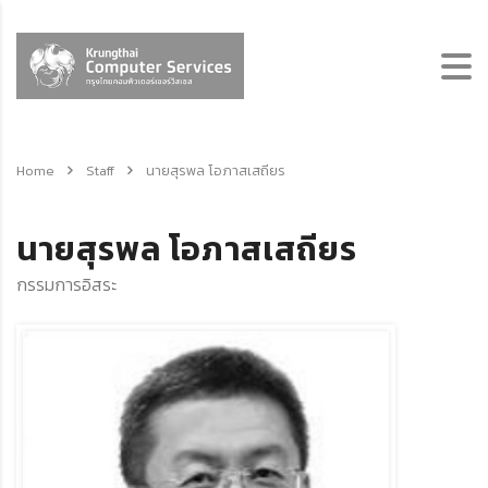
Home
Staff
นายสุรพล โอภาสเสถียร
นายสุรพล โอภาสเสถียร
กรรมการอิสระ