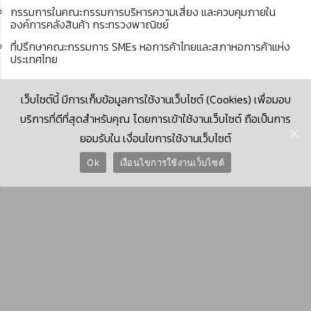
กรรมการในคณะกรรมการบริหารความเสี่ยง และควบคุมภายใน
องค์การคลังสินค้า กระทรวงพาณิชย์
ที่ปรึกษาคณะกรรมการ SMEs หอการค้าไทยและสภาหอการค้าแห่ง
ประเทศไทย
เว็บไซต์นี้ มีการเก็บข้อมูลการใช้งานเว็บไซต์ (Cookies) เพื่อมอบ
บริการที่ดีที่สุดสำหรับคุณ โดยการเข้าใช้งานเว็บไซต์ ถือเป็นการ
ยอมรับใน เงื่อนไขการใช้งานเว็บไซต์
© 2026 Krungthai Computer Services Co., Ltd. (KTCS)
Ok
เงื่อนไขการใช้งานเว็บไซต์