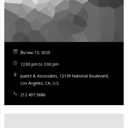
มีนาคม 13, 2020
12:00 pm to 3:00 pm
Juarez & Associates, 12139 National Boulevard,
Los Angeles, CA, U.S.
212 497 5686