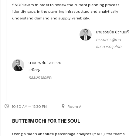
S&OP levers in order to review the current planning process,
identify gaps in the planning infrastructure and analytically
understand demand and supply variability.
นายธวัชชัย ชีวานนท์
กรรมการผู้แทน
ธนาคารกรุงไทย
นายบุญชัย โสวรรณ
วณิชกุล
กรรมการอิสระ
10:30 AM — 12:30 PM
Room A
BUTTERMOCHI FOR THE SOUL
Using a mean absolute percentage analysis (MAPE), the teams