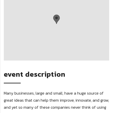
event description
Many businesses, large and small, have a huge source of
great ideas that can help them improve, innovate, and grow,
and yet so many of these companies never think of using