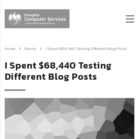
Home
Events
I Spent $68,440 Testing Different Blog Posts
I Spent $68,440 Testing
Different Blog Posts