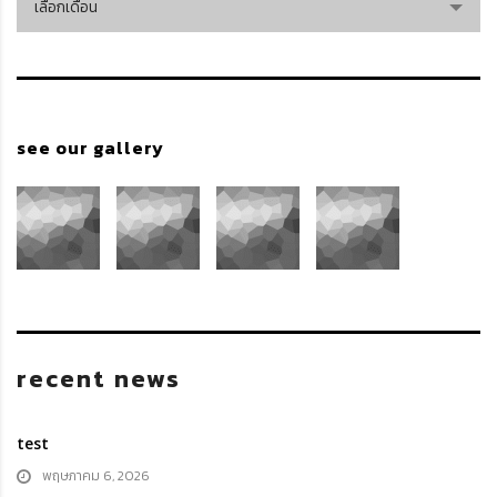
เลือกเดือน
see our gallery
recent news
test
พฤษภาคม 6, 2026