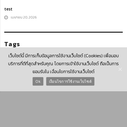
test
เมษายน 20, 2026
Tags
เว็บไซต์นี้ มีการเก็บข้อมูลการใช้งานเว็บไซต์ (Cookies) เพื่อมอบ
บริการที่ดีที่สุดสำหรับคุณ โดยการเข้าใช้งานเว็บไซต์ ถือเป็นการ
test
ยอมรับใน เงื่อนไขการใช้งานเว็บไซต์
© 2026 Krungthai Computer Services Co., Ltd. (KTCS)
Ok
เงื่อนไขการใช้งานเว็บไซต์