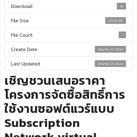
Download
19
File Size
313.33 KB
File Count
1
Create Date
มิถุนายน 27, 2024
Last Updated
มิถุนายน 27, 2024
เชิญชวนเสนอราคา
โครงการจัดซื้อสิทธิ์การ
ใช้งานซอฟต์แวร์แบบ
Subscription
Network virtual