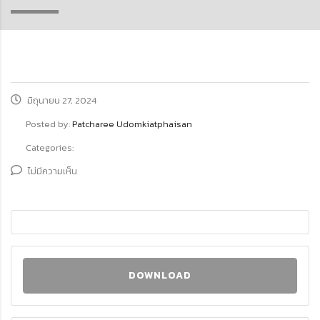
มิถุนายน 27, 2024
Posted by:
Patcharee Udomkiatphaisan
Categories:
ไม่มีความเห็น
DOWNLOAD