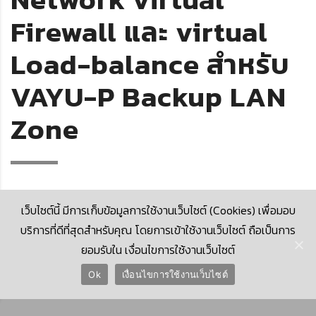
Firewall และ virtual
Load-balance สำหรับ
VAYU-P Backup LAN
Zone
เว็บไซต์นี้ มีการเก็บข้อมูลการใช้งานเว็บไซต์ (Cookies) เพื่อมอบ
บริการที่ดีที่สุดสำหรับคุณ โดยการเข้าใช้งานเว็บไซต์ ถือเป็นการ
ยอมรับใน เงื่อนไขการใช้งานเว็บไซต์
© 2026 Krungthai Computer Services Co., Ltd. (KTCS)
Ok
เงื่อนไขการใช้งานเว็บไซต์