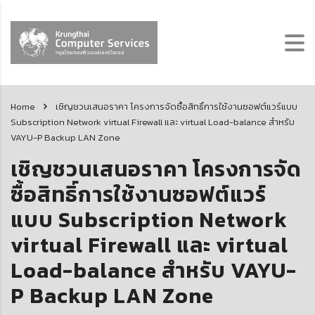
Home
เชิญชวนเสนอราคา โครงการจัดซื้อสิทธิ์การใช้งานซอฟต์แวร์แบบ
Subscription Network virtual Firewall และ virtual Load-balance สำหรับ
VAYU-P Backup LAN Zone
เชิญชวนเสนอราคา โครงการจัด
ซื้อสิทธิ์การใช้งานซอฟต์แวร์
แบบ Subscription Network
virtual Firewall และ virtual
Load-balance สำหรับ VAYU-
P Backup LAN Zone