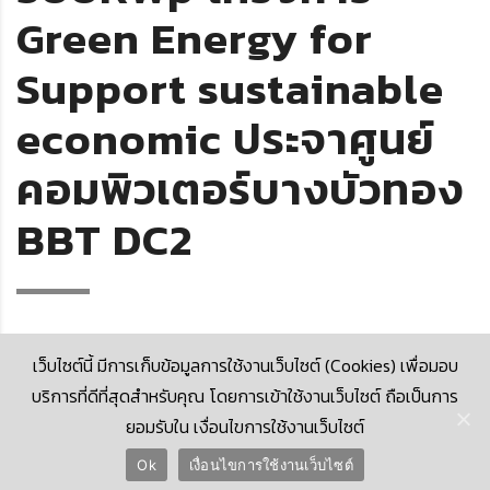
Green Energy for
Support sustainable
economic ประจาศูนย์
คอมพิวเตอร์บางบัวทอง
BBT DC2
เว็บไซต์นี้ มีการเก็บข้อมูลการใช้งานเว็บไซต์ (Cookies) เพื่อมอบ
บริการที่ดีที่สุดสำหรับคุณ โดยการเข้าใช้งานเว็บไซต์ ถือเป็นการ
ยอมรับใน เงื่อนไขการใช้งานเว็บไซต์
© 2026 Krungthai Computer Services Co., Ltd. (KTCS)
Ok
เงื่อนไขการใช้งานเว็บไซต์