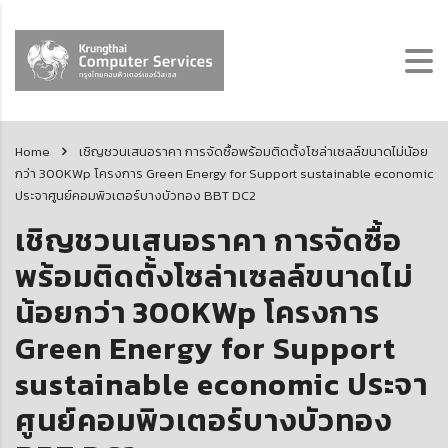
Home
เชิญชวนเสนอราคา การจัดซื้อพร้อมติดตั้งโซล่าเซลล์ขนาดไม่น้อย
กว่า 300KWp โครงการ Green Energy for Support sustainable economic
ประจาศูนย์คอมพิวเตอร์บางบัวทอง BBT DC2
เชิญชวนเสนอราคา การจัดซื้อ
พร้อมติดตั้งโซล่าเซลล์ขนาดไม่
น้อยกว่า 300KWp โครงการ
Green Energy for Support
sustainable economic ประจา
ศูนย์คอมพิวเตอร์บางบัวทอง