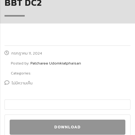
BBT DC2
กรกฎาคม 11, 2024
Posted by:
Patcharee Udomkiatphaisan
Categories:
ไม่มีความเห็น
DOWNLOAD