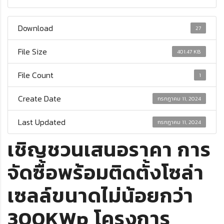
Download
27
File Size
401.47 KB
File Count
1
Create Date
กรกฎาคม 11, 2024
Last Updated
กรกฎาคม 11, 2024
เชิญชวนเสนอราคา การ
จัดซื้อพร้อมติดตั้งโซล่า
เซลล์ขนาดไม่น้อยกว่า
300KWp โครงการ