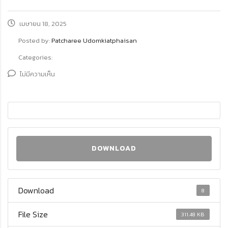
เมษายน 18, 2025
Posted by:
Patcharee Udomkiatphaisan
Categories:
ไม่มีความเห็น
DOWNLOAD
Download
8
File Size
311.48 KB