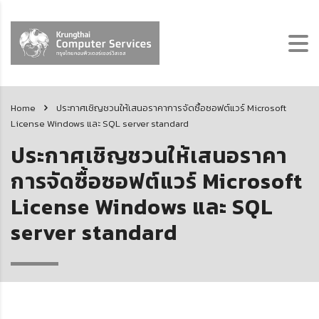
Home
ประกาศเชิญชวนให้เสนอราคาการจัดซื้อซอฟต์แวร์ Microsoft
License Windows และ SQL server standard
ประกาศเชิญชวนให้เสนอราคา
การจัดซื้อซอฟต์แวร์ Microsoft
License Windows และ SQL
server standard