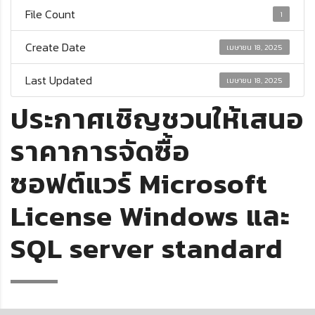
File Count
1
Create Date
เมษายน 18, 2025
Last Updated
เมษายน 18, 2025
ประกาศเชิญชวนให้เสนอ
ราคาการจัดซื้อ
ซอฟต์แวร์ Microsoft
License Windows และ
SQL server standard