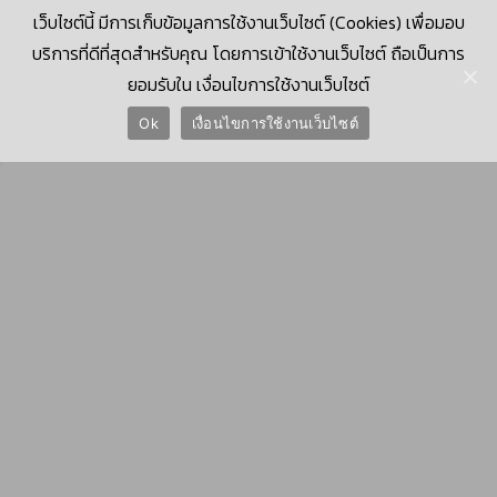
เว็บไซต์นี้ มีการเก็บข้อมูลการใช้งานเว็บไซต์ (Cookies) เพื่อมอบ
บริการที่ดีที่สุดสำหรับคุณ โดยการเข้าใช้งานเว็บไซต์ ถือเป็นการ
ยอมรับใน เงื่อนไขการใช้งานเว็บไซต์
© 2026 Krungthai Computer Services Co., Ltd. (KTCS)
Ok
เงื่อนไขการใช้งานเว็บไซต์