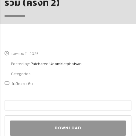
รวม (ครั้งที่ 2)
เมษายน 11, 2025
Posted by:
Patcharee Udomkiatphaisan
Categories:
ไม่มีความเห็น
DOWNLOAD