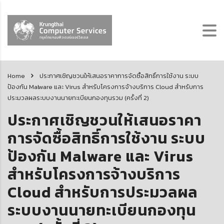
Home
ประกาศเชิญชวนให้เสนอราคาการจัดซื้อสิทธิ์การใช้งาน ระบบ
ป้องกัน Malware และ Virus สำหรับโครงการจ้างบริการ Cloud สำหรับการ
ประมวลผลระบบงานนายทะเบียนกองทุนรวม (ครั้งที่ 2)
ประกาศเชิญชวนให้เสนอราคา
การจัดซื้อสิทธิ์การใช้งาน ระบบ
ป้องกัน Malware และ Virus
สำหรับโครงการจ้างบริการ
Cloud สำหรับการประมวลผล
ระบบงานนายทะเบียนกองทุน