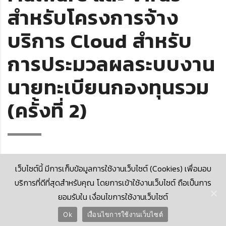
สำหรับโครงการจ้าง
บริการ Cloud สำหรับ
การประมวลผลระบบงาน
นายทะเบียนกองทุนรวม
(ครั้งที่ 2)
เว็บไซต์นี้ มีการเก็บข้อมูลการใช้งานเว็บไซต์ (Cookies) เพื่อมอบ
บริการที่ดีที่สุดสำหรับคุณ โดยการเข้าใช้งานเว็บไซต์ ถือเป็นการ
ยอมรับใน เงื่อนไขการใช้งานเว็บไซต์
© 2026 Krungthai Computer Services Co., Ltd. (KTCS)
Ok
เงื่อนไขการใช้งานเว็บไซต์