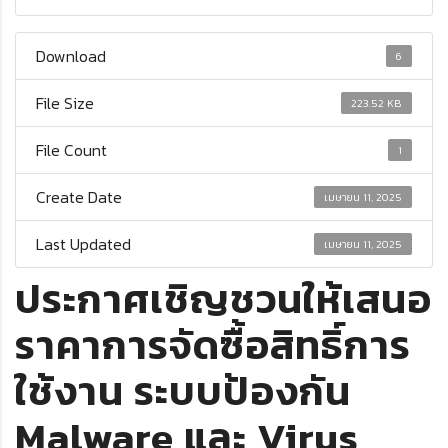
Download
6
File Size
223.52 KB
File Count
1
Create Date
เมษายน 11, 2025
Last Updated
เมษายน 11, 2025
ประกาศเชิญชวนให้เสนอ
ราคาการจัดซื้อสิทธิ์การ
ใช้งาน ระบบป้องกัน
Malware และ Virus