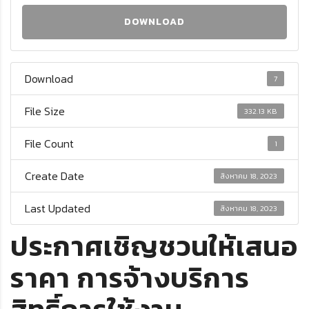
DOWNLOAD
Download
7
File Size
332.13 KB
File Count
1
Create Date
สิงหาคม 18, 2023
Last Updated
สิงหาคม 18, 2023
ประกาศเชิญชวนให้เสนอ
ราคา การจ้างบริการ