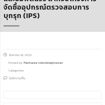
จัดซื้ออุปกรณ์ตรวจสอบการ
บุกรุก (IPS)
สิงหาคม 18, 2023
Posted by:
Patcharee Udomkiatphaisan
Categories:
ไม่มีความเห็น