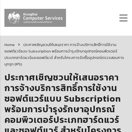
Home
ประกาศเชิญชวนให้เสนอราคา การจ้างบริการสิทธิ์การใช้งาน
ซอฟต์แวร์แบบ Subscription พร้อมการบำรุงรักษาอุปกรณ์คอมพิวเตอร์
ประเภทฮาร์ดแวร์และซอฟต์แวร์ สำหรับโครงการจัดซื้ออุปกรณ์ตรวจสอบการ
บุกรุก (IPS)
ประกาศเชิญชวนให้เสนอราคา
การจ้างบริการสิทธิ์การใช้งาน
ซอฟต์แวร์แบบ Subscription
พร้อมการบำรุงรักษาอุปกรณ์
คอมพิวเตอร์ประเภทฮาร์ดแวร์
และซอฟต์แวร์ สำหรับโครงการ