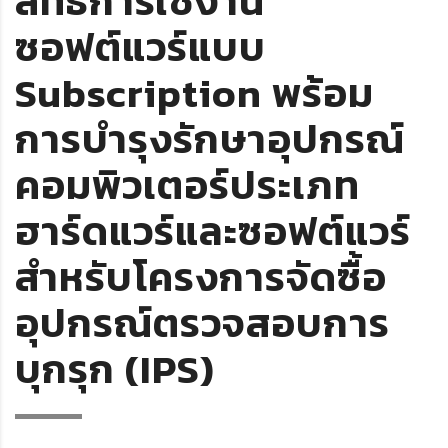
สิทธิ์การใช้งาน
ซอฟต์แวร์แบบ
Subscription พร้อม
การบำรุงรักษาอุปกรณ์
คอมพิวเตอร์ประเภท
ฮาร์ดแวร์และซอฟต์แวร์
สำหรับโครงการจัดซื้อ
อุปกรณ์ตรวจสอบการ
บุกรุก (IPS)