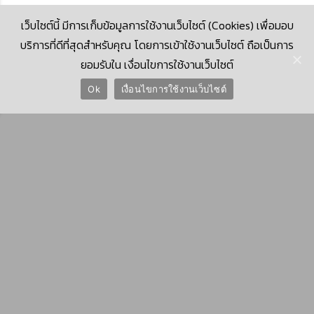
เว็บไซต์นี้ มีการเก็บข้อมูลการใช้งานเว็บไซต์ (Cookies) เพื่อมอบ
บริการที่ดีที่สุดสำหรับคุณ โดยการเข้าใช้งานเว็บไซต์ ถือเป็นการ
ยอมรับใน เงื่อนไขการใช้งานเว็บไซต์
© 2026 Krungthai Computer Services Co., Ltd. (KTCS)
Ok
เงื่อนไขการใช้งานเว็บไซต์