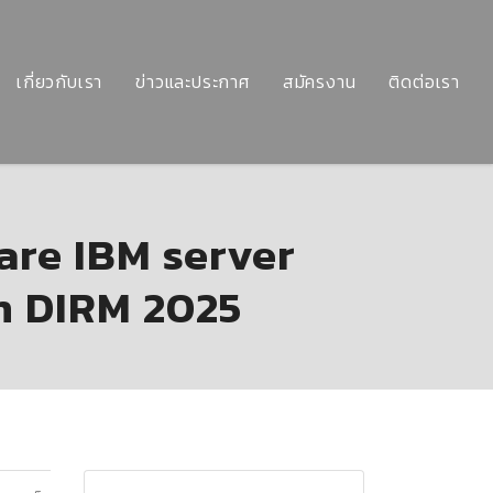
เกี่ยวกับเรา
ข่าวและประกาศ
สมัครงาน
ติดต่อเรา
are IBM server
n DIRM 2025