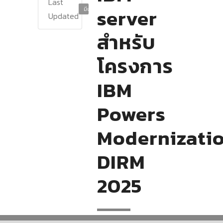
Last
server
มีนาคม 18, 2025
Updated
สำหรับ
โครงการ
IBM
Powers
Modernizati
DIRM
2025