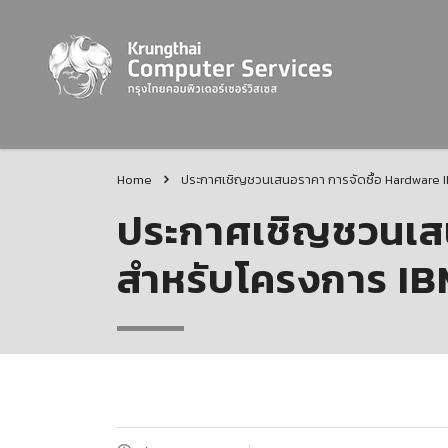
Home
ประกาศเชิญชวนเสนอราคา การจัดซื้อ Hardware 
ประกาศเชิญชวนเสน
สำหรับโครงการ I