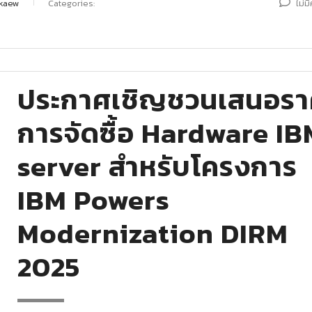
kaew
Categories:
ไม่ม
ประกาศเชิญชวนเสนอรา
การจัดซื้อ Hardware I
server สำหรับโครงการ
IBM Powers
Modernization DIRM
2025