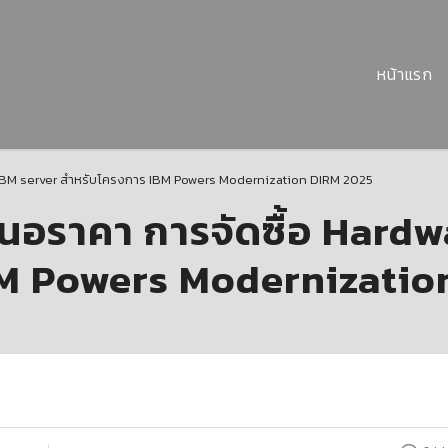
หน้าแรก
IBM server สำหรับโครงการ IBM Powers Modernization DIRM 2025
อราคา การจัดซื้อ Hardw
BM Powers Modernizatio