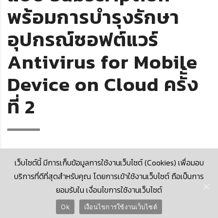
พร้อมการบำรุงรักษา
อุปกรณ์ซอฟต์แวร์
Antivirus for Mobile
Device on Cloud ครัั้ง
ที่ 2
เว็บไซต์นี้ มีการเก็บข้อมูลการใช้งานเว็บไซต์ (Cookies) เพื่อมอบ
บริการที่ดีที่สุดสำหรับคุณ โดยการเข้าใช้งานเว็บไซต์ ถือเป็นการ
ยอมรับใน เงื่อนไขการใช้งานเว็บไซต์
© 2026 Krungthai Computer Services Co., Ltd. (KTCS)
Ok
เงื่อนไขการใช้งานเว็บไซต์