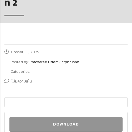
ที่ 2
มกราคม 15, 2025
Posted by:
Patcharee Udomkiatphaisan
Categories:
ไม่มีความเห็น
DOWNLOAD