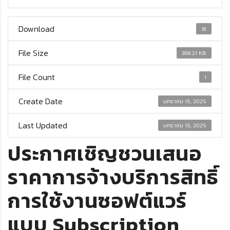
Download
18
File Size
368.21 KB
File Count
1
Create Date
มกราคม 15, 2025
Last Updated
มกราคม 15, 2025
ประกาศเชิญชวนเสนอ
ราคาการจ้างบริการสิทธิ์
การใช้งานซอฟต์แวร์
แบบ Subscription