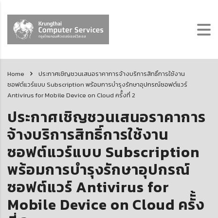
Home
ประกาศเชิญชวนเสนอราคาการจ้างบริการสิทธิ์การใช้งาน
ซอฟต์แวร์แบบ Subscription พร้อมการบำรุงรักษาอุปกรณ์ซอฟต์แวร์
Antivirus for Mobile Device on Cloud ครัั้งที่ 2
ประกาศเชิญชวนเสนอราคาการ
จ้างบริการสิทธิ์การใช้งาน
ซอฟต์แวร์แบบ Subscription
พร้อมการบำรุงรักษาอุปกรณ์
ซอฟต์แวร์ Antivirus for
Mobile Device on Cloud ครัั้ง