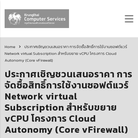
Home
ประกาศเชิญชวนเสนอราคา การจัดซื้อสิทธิ์การใช้งานซอฟต์แวร์
Network virtual Subscription สำหรับขยาย vCPU โครงการ Cloud
Autonomy (Core vFirewall)
ประกาศเชิญชวนเสนอราคา การ
จัดซื้อสิทธิ์การใช้งานซอฟต์แวร์
Network virtual
Subscription สำหรับขยาย
vCPU โครงการ Cloud
Autonomy (Core vFirewall)