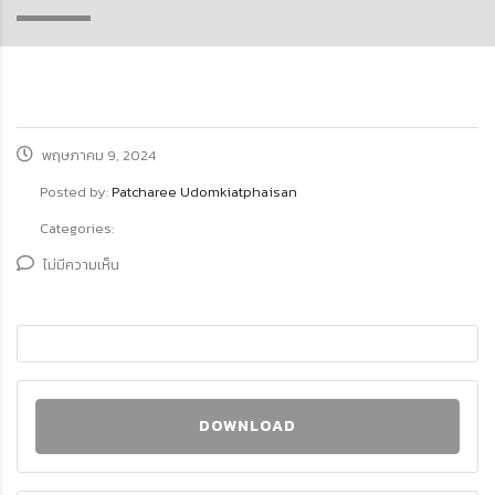
พฤษภาคม 9, 2024
Posted by:
Patcharee Udomkiatphaisan
Categories:
ไม่มีความเห็น
DOWNLOAD