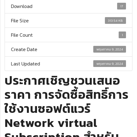
Download
17
File Size
313.54 KB
File Count
1
Create Date
พฤษภาคม 9, 2024
Last Updated
พฤษภาคม 9, 2024
ประกาศเชิญชวนเสนอ
ราคา การจัดซื้อสิทธิ์การ
ใช้งานซอฟต์แวร์
Network virtual
Subscription สำหรับ