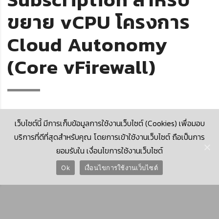
ขยาย vCPU โครงการ
Cloud Autonomy
(Core vFirewall)
เว็บไซต์นี้ มีการเก็บข้อมูลการใช้งานเว็บไซต์ (Cookies) เพื่อมอบ
บริการที่ดีที่สุดสำหรับคุณ โดยการเข้าใช้งานเว็บไซต์ ถือเป็นการ
ยอมรับใน เงื่อนไขการใช้งานเว็บไซต์
© 2026 Krungthai Computer Services Co., Ltd. (KTCS)
Ok
เงื่อนไขการใช้งานเว็บไซต์