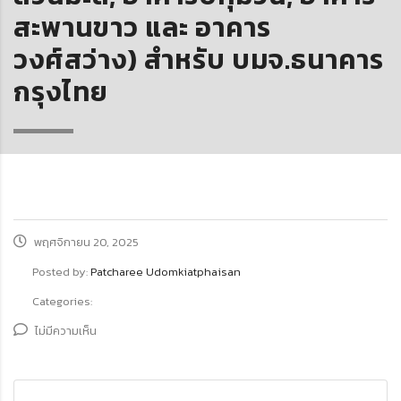
สะพานขาว และ อาคาร
วงศ์สว่าง) สำหรับ บมจ.ธนาคาร
กรุงไทย
พฤศจิกายน 20, 2025
Posted by:
Patcharee Udomkiatphaisan
Categories:
ไม่มีความเห็น