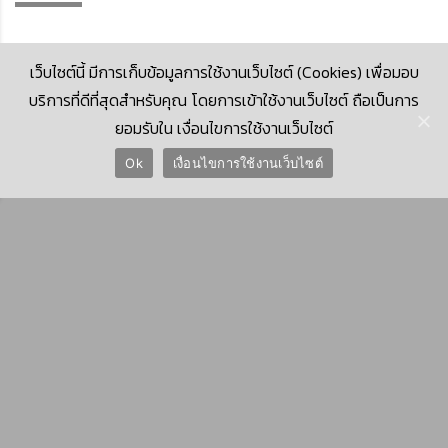
เว็บไซต์นี้ มีการเก็บข้อมูลการใช้งานเว็บไซต์ (Cookies) เพื่อมอบ
บริการที่ดีที่สุดสำหรับคุณ โดยการเข้าใช้งานเว็บไซต์ ถือเป็นการ
ยอมรับใน เงื่อนไขการใช้งานเว็บไซต์
© 2026 Krungthai Computer Services Co., Ltd. (KTCS)
Ok
เงื่อนไขการใช้งานเว็บไซต์