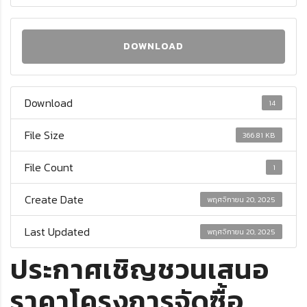
DOWNLOAD
Download
14
File Size
366.81 KB
File Count
1
Create Date
พฤศจิกายน 20, 2025
Last Updated
พฤศจิกายน 20, 2025
ประกาศเชิญชวนเสนอ
ราคาโครงการจัดซื้อ