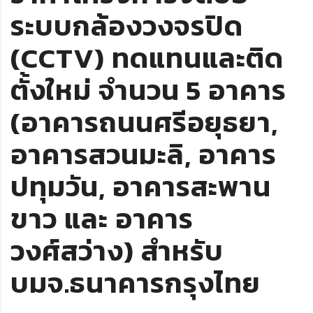
ระบบกล้องวงจรปิด
(CCTV) ทดแทนและติด
ตั้งใหม่ จำนวน 5 อาคาร
(อาคารถนนศรีอยุธยา,
อาคารสวนมะลิ, อาคาร
ปทุมวัน, อาคารสะพาน
ขาว และ อาคาร
วงศ์สว่าง) สำหรับ
บมจ.ธนาคารกรุงไทย