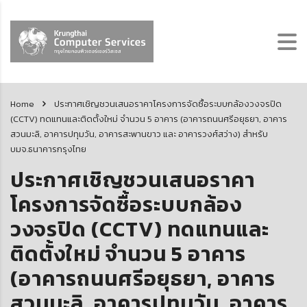
Home
ประกาศเชิญชวนเสนอราคาโครงการจัดซื้อระบบกล้องวงจรปิด
(CCTV) ทดแทนและติดตั้งใหม่ จำนวน 5 อาคาร (อาคารถนนศรีอยุธยา, อาคาร
สวนมะลิ, อาคารปทุมวัน, อาคารสะพานขาว และ อาคารวงศ์สว่าง) สำหรับ
บมจ.ธนาคารกรุงไทย
ประกาศเชิญชวนเสนอราคา
โครงการจัดซื้อระบบกล้อง
วงจรปิด (CCTV) ทดแทนและ
ติดตั้งใหม่ จำนวน 5 อาคาร
(อาคารถนนศรีอยุธยา, อาคาร
สวนมะลิ, อาคารปทุมวัน, อาคาร