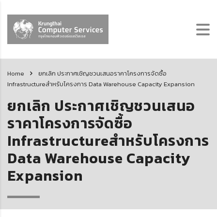
Home
ยกเลิก ประกาศเชิญชวนเสนอราคาโครงการจัดซื้อ
Infrastructureสำหรับโครงการ Data Warehouse Capacity Expansion
ยกเลิก ประกาศเชิญชวนเสนอ
ราคาโครงการจัดซื้อ
Infrastructureสำหรับโครงการ
Data Warehouse Capacity
Expansion