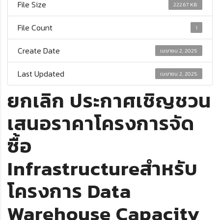
File Size
222.67 KB
File Count
1
Create Date
เมษายน 2, 2025
Last Updated
เมษายน 2, 2025
ยกเลิก ประกาศเชิญชวน
เสนอราคาโครงการจัด
ซื้อ
Infrastructureสำหรับ
โครงการ Data
Warehouse Capacity