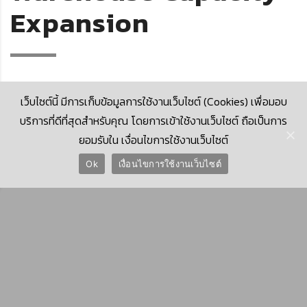
Expansion
เว็บไซต์นี้ มีการเก็บข้อมูลการใช้งานเว็บไซต์ (Cookies) เพื่อมอบ
บริการที่ดีที่สุดสำหรับคุณ โดยการเข้าใช้งานเว็บไซต์ ถือเป็นการ
ยอมรับใน เงื่อนไขการใช้งานเว็บไซต์
© 2026 Krungthai Computer Services Co., Ltd. (KTCS)
Ok
เงื่อนไขการใช้งานเว็บไซต์