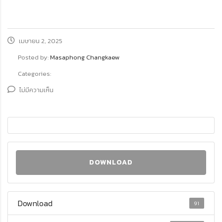
เมษายน 2, 2025
Posted by:
Masaphong Changkaew
Categories:
ไม่มีความเห็น
DOWNLOAD
Download
91