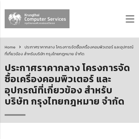
Home
ประกาศราคากลาง โครงการจัดซื้อเครื่องคอมพิวเตอร์ และอุปกรณ์
ที่เกี่ยวข้อง สำหรับบริษัท กรุงไทยกฎหมาย จำกัด
ประกาศราคากลาง โครงการจัด
ซื้อเครื่องคอมพิวเตอร์ และ
อุปกรณ์ที่เกี่ยวข้อง สำหรับ
บริษัท กรุงไทยกฎหมาย จำกัด