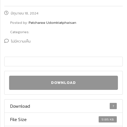
มิถุนายน 18, 2024
Posted by:
Patcharee Udomkiatphaisan
Categories:
ไม่มีความเห็น
DOWNLOAD
Download
7
File Size
51.85 KB