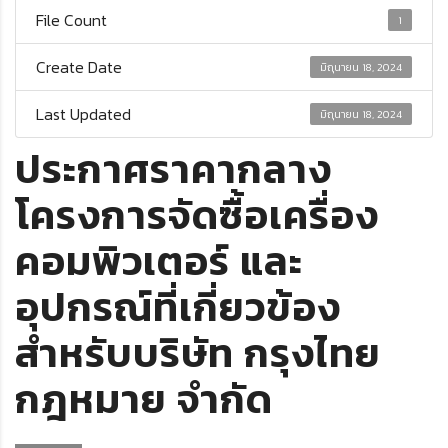
File Count
1
Create Date
มิถุนายน 18, 2024
Last Updated
มิถุนายน 18, 2024
ประกาศราคากลาง
โครงการจัดซื้อเครื่อง
คอมพิวเตอร์ และ
อุปกรณ์ที่เกี่ยวข้อง
สำหรับบริษัท กรุงไทย
กฎหมาย จำกัด