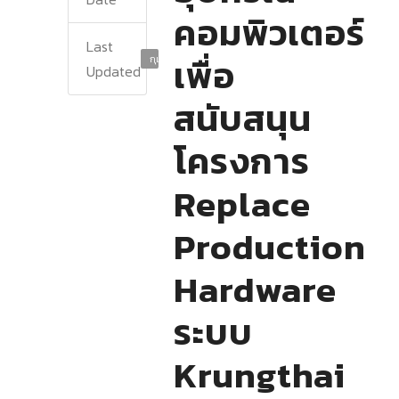
คอมพิวเตอร์
Last
เพื่อ
กุมภาพันธ์ 22, 2024
Updated
สนับสนุน
โครงการ
Replace
Production
Hardware
ระบบ
Krungthai