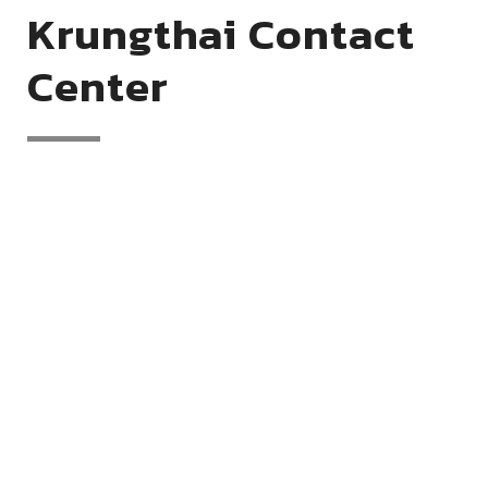
Krungthai Contact
Center