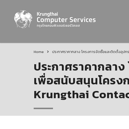
Home
ประกาศราคากลาง โครงการจัดซื้อและติดตั้งอุปก
ประกาศราคากลาง โค
เพื่อสนับสนุนโคร
Krungthai Contac