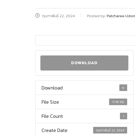
กุมภาพันธ์ 22, 2024
Posted by:
Patcharee Udo
DOWNLOAD
Download
6
File Size
71.78 KB
File Count
1
Create Date
กุมภาพันธ์ 22, 2024