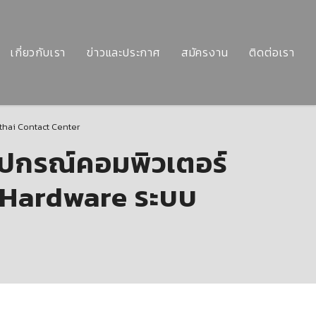
เกี่ยวกับเรา
ข่าวและประกาศ
สมัครงาน
ติดต่อเรา
thai Contact Center
ุปกรณ์คอมพิวเตอร์
n Hardware ระบบ