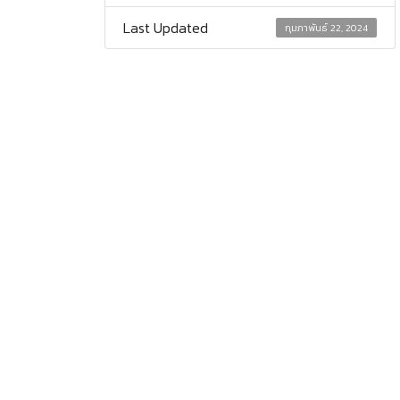
Last Updated
กุมภาพันธ์ 22, 2024