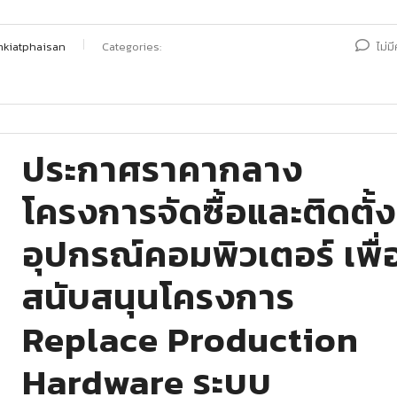
mkiatphaisan
Categories:
ไม่ม
ประกาศราคากลาง
โครงการจัดซื้อและติดตั้ง
อุปกรณ์คอมพิวเตอร์ เพื่
สนับสนุนโครงการ
Replace Production
Hardware ระบบ