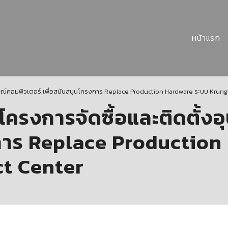
หน้าแรก
รณ์คอมพิวเตอร์ เพื่อสนับสนุนโครงการ Replace Production Hardware ระบบ Krung
รงการจัดซื้อและติดตั้งอ
งการ Replace Productio
t Center