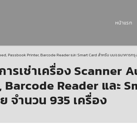
หน้าแรก
eed, Passbook Printer, Barcode Reader และ Smart Card สำหรับ บมจ.ธนาคารกรุง
ารเช่าเครื่อง Scanner A
, Barcode Reader และ Sm
 จำนวน 935 เครื่อง