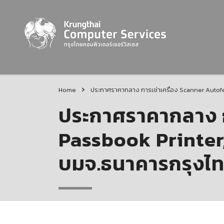
Home
ประกาศราคากลาง การเช่าเครื่อง Scanner Autof
ประกาศราคากลาง ก
Passbook Printer
บมจ.ธนาคารกรุงไทย