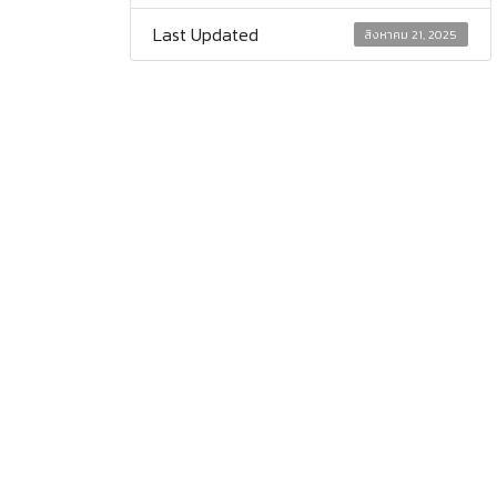
Last Updated
สิงหาคม 21, 2025