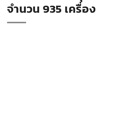
จำนวน 935 เครื่อง