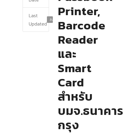
Printer,
Last
Barcode
สิงหาคม 21, 2025
Updated
Reader
และ
Smart
Card
สำหรับ
บมจ.ธนาคาร
กรุง