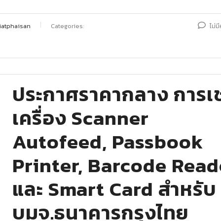
iatphaisan
Categories:
ไม่ม
ประกาศราคากลาง การเช
เครื่อง Scanner
Autofeed, Passbook
Printer, Barcode Read
และ Smart Card สำหรับ
บมจ.ธนาคารกรุงไทย