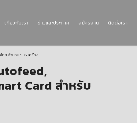
เกี่ยวกับเรา
ข่าวและประกาศ
สมัครงาน
ติดต่อเรา
ไทย จำนวน 935 เครื่อง
utofeed,
art Card สำหรับ