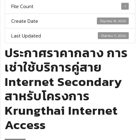
File Count
1
Create Date
มิถุนายน 19, 2024
Last Updated
กันยายน 11, 2024
ประกาศราคากลาง การ
เช่าใช้บริการคู่สาย
Internet Secondary
สาหรับโครงการ
Krungthai Internet
Access