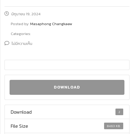
มิถุนายน 19, 2024
Posted by:
Masaphong Changkaew
Categories:
ไม่มีความเห็น
DOWNLOAD
Download
2
File Size
84.63 KB