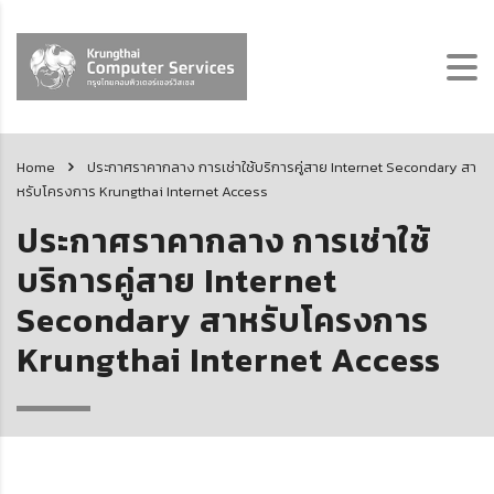
Home
ประกาศราคากลาง การเช่าใช้บริการคู่สาย Internet Secondary สา
หรับโครงการ Krungthai Internet Access
ประกาศราคากลาง การเช่าใช้
บริการคู่สาย Internet
Secondary สาหรับโครงการ
Krungthai Internet Access