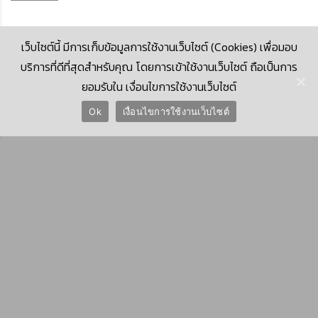
เว็บไซต์นี้ มีการเก็บข้อมูลการใช้งานเว็บไซต์ (Cookies) เพื่อมอบ
บริการที่ดีที่สุดสำหรับคุณ โดยการเข้าใช้งานเว็บไซต์ ถือเป็นการ
ยอมรับใน เงื่อนไขการใช้งานเว็บไซต์
© 2026 Krungthai Computer Services Co., Ltd. (KTCS)
Ok
เงื่อนไขการใช้งานเว็บไซต์