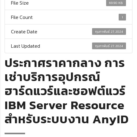
File Size
69.90 KB
File Count
1
Create Date
กุมภาพันธ์ 27, 2024
Last Updated
กุมภาพันธ์ 27, 2024
ประกาศราคากลาง การ
เช่าบริการอุปกรณ์
ฮาร์ดแวร์และซอฟต์แวร์
IBM Server Resource
สำหรับระบบงาน AnyID