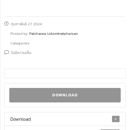
กุมภาพันธ์ 27, 2024
Posted by:
Patcharee Udomkiatphaisan
Categories:
ไม่มีความเห็น
DOWNLOAD
Download
6