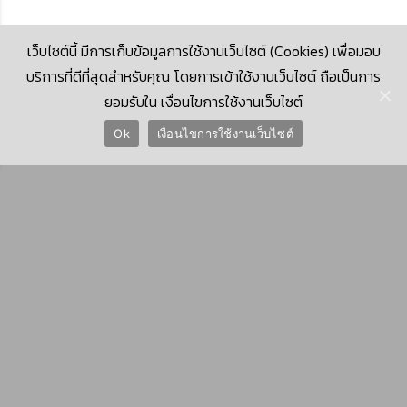
เว็บไซต์นี้ มีการเก็บข้อมูลการใช้งานเว็บไซต์ (Cookies) เพื่อมอบ
บริการที่ดีที่สุดสำหรับคุณ โดยการเข้าใช้งานเว็บไซต์ ถือเป็นการ
ยอมรับใน เงื่อนไขการใช้งานเว็บไซต์
© 2026 Krungthai Computer Services Co., Ltd. (KTCS)
Ok
เงื่อนไขการใช้งานเว็บไซต์