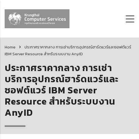
Home
ประกาศราคากลาง การเช่าบริการอุปกรณ์ฮาร์ดแวร์และซอฟต์แวร์
IBM Server Resource สำหรับระบบงาน AnyID
ประกาศราคากลาง การเช่า
บริการอุปกรณ์ฮาร์ดแวร์และ
ซอฟต์แวร์ IBM Server
Resource สำหรับระบบงาน
AnyID