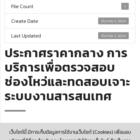
File Count
1
Create Date
ธันวาคม 2, 2024
Last Updated
ธันวาคม 2, 2024
ประกาศราคากลาง การ
บริการเพื่อตรวจสอบ
ช่องโหว่และทดสอบเจาะ
ระบบงานสารสนเทศ
เว็บไซต์นี้ มีการเก็บข้อมูลการใช้งานเว็บไซต์ (Cookies) เพื่อมอบ