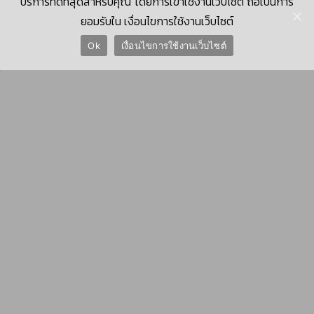
บริการที่ดีที่สุดสำหรับคุณ โดยการเข้าใช้งานเว็บไซต์ ถือเป็นการ
ยอมรับใน เงื่อนไขการใช้งานเว็บไซต์
© 2026 Krungthai Computer Services Co., Ltd. (KTCS)
Ok
เงื่อนไขการใช้งานเว็บไซต์