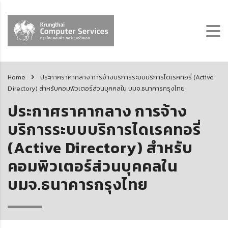
Home
ประกาศราคากลาง การจ้างบริการระบบบริการไดเรคทอรี่ (Active
Directory) สำหรับคอมพิวเตอร์ส่วนบุคคลใน บมจ.ธนาคารกรุงไทย
ประกาศราคากลาง การจ้าง
บริการระบบบริการไดเรคทอรี่
(Active Directory) สำหรับ
คอมพิวเตอร์ส่วนบุคคลใน
บมจ.ธนาคารกรุงไทย