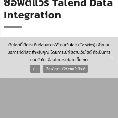
ซอฟต์แวร์ Talend Data
Integration
เว็บไซต์นี้ มีการเก็บข้อมูลการใช้งานเว็บไซต์ (Cookies) เพื่อมอบ
บริการที่ดีที่สุดสำหรับคุณ โดยการเข้าใช้งานเว็บไซต์ ถือเป็นการ
ยอมรับใน เงื่อนไขการใช้งานเว็บไซต์
© 2026 Krungthai Computer Services Co., Ltd. (KTCS)
Ok
เงื่อนไขการใช้งานเว็บไซต์