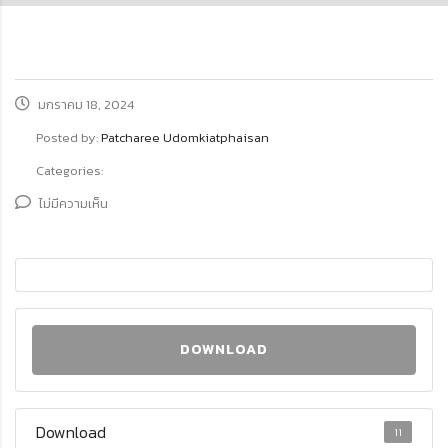
มกราคม 18, 2024
Posted by:
Patcharee Udomkiatphaisan
Categories:
ไม่มีความเห็น
DOWNLOAD
Download
11