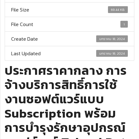
File Size
69.44 KB
File Count
1
Create Date
มกราคม 18, 2024
Last Updated
มกราคม 18, 2024
ประกาศราคากลาง การ
จ้างบริการสิทธิ์การใช้
งานซอฟต์แวร์แบบ
Subscription พร้อม
การบำรุงรักษาอุปกรณ์