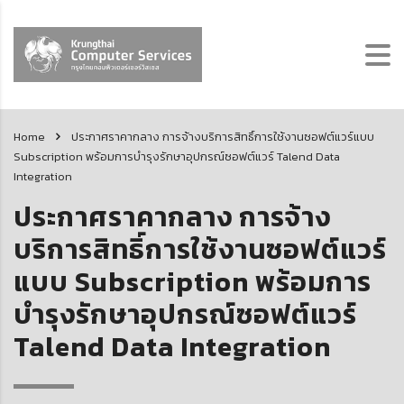
Home
ประกาศราคากลาง การจ้างบริการสิทธิ์การใช้งานซอฟต์แวร์แบบ
Subscription พร้อมการบำรุงรักษาอุปกรณ์ซอฟต์แวร์ Talend Data
Integration
ประกาศราคากลาง การจ้าง
บริการสิทธิ์การใช้งานซอฟต์แวร์
แบบ Subscription พร้อมการ
บำรุงรักษาอุปกรณ์ซอฟต์แวร์
Talend Data Integration