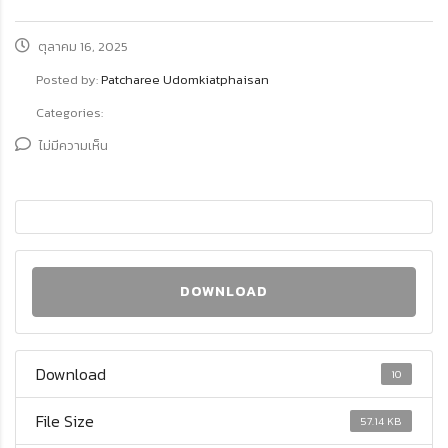
ตุลาคม 16, 2025
Posted by:
Patcharee Udomkiatphaisan
Categories:
ไม่มีความเห็น
DOWNLOAD
Download
10
File Size
57.14 KB