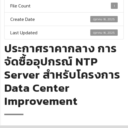
File Count
1
Create Date
ตุลาคม 16, 2025
Last Updated
ตุลาคม 16, 2025
ประกาศราคากลาง การ
จัดซื้ออุปกรณ์ NTP
Server สำหรับโครงการ
Data Center
Improvement