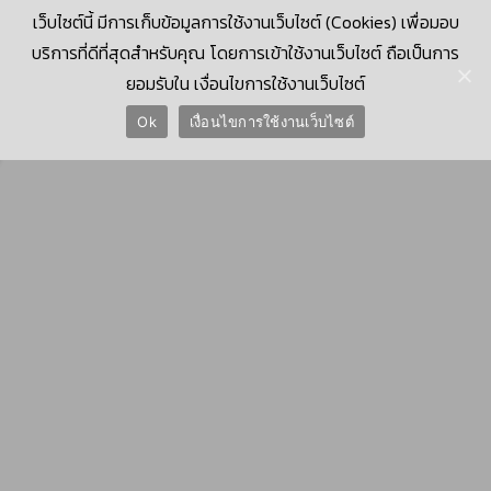
เว็บไซต์นี้ มีการเก็บข้อมูลการใช้งานเว็บไซต์ (Cookies) เพื่อมอบ
บริการที่ดีที่สุดสำหรับคุณ โดยการเข้าใช้งานเว็บไซต์ ถือเป็นการ
ยอมรับใน เงื่อนไขการใช้งานเว็บไซต์
© 2026 Krungthai Computer Services Co., Ltd. (KTCS)
Ok
เงื่อนไขการใช้งานเว็บไซต์