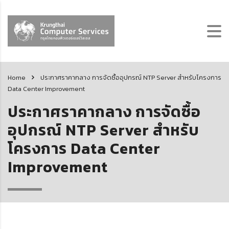
Home
ประกาศราคากลาง การจัดซื้ออุปกรณ์ NTP Server สำหรับโครงการ
Data Center Improvement
ประกาศราคากลาง การจัดซื้อ
อุปกรณ์ NTP Server สำหรับ
โครงการ Data Center
Improvement