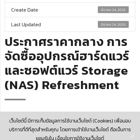
Create Date
มีนาคม 24, 2025
Last Updated
มีนาคม 24, 2025
ประกาศราคากลาง การ
จัดซื้ออุปกรณ์ฮาร์ดแวร์
และซอฟต์แวร์ Storage
(NAS) Refreshment
เว็บไซต์นี้ มีการเก็บข้อมูลการใช้งานเว็บไซต์ (Cookies) เพื่อมอบ
บริการที่ดีที่สุดสำหรับคุณ โดยการเข้าใช้งานเว็บไซต์ ถือเป็นการ
ยอมรับใน เงื่อนไขการใช้งานเว็บไซต์