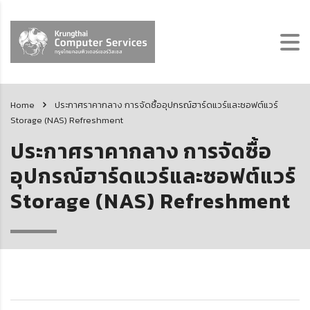
Home
ประกาศราคากลาง การจัดซื้ออุปกรณ์ฮาร์ดแวร์และซอฟต์แวร์
Storage (NAS) Refreshment
ประกาศราคากลาง การจัดซื้อ
อุปกรณ์ฮาร์ดแวร์และซอฟต์แวร์
Storage (NAS) Refreshment