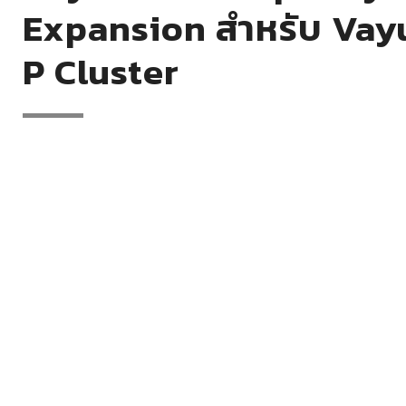
Expansion สำหรับ Vay
P Cluster