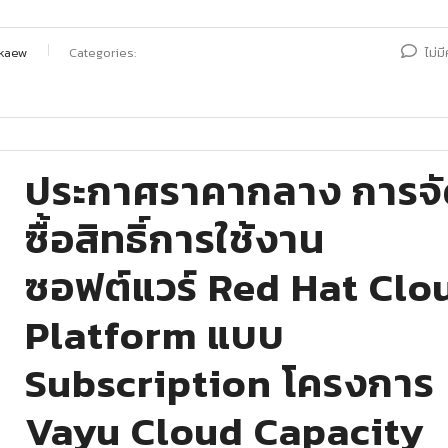
kaew
Categories:
ไม่ม
ประกาศราคากลาง การจ
ซื้อสิทธิ์การใช้งาน
ซอฟต์แวร์ Red Hat Clo
Platform แบบ
Subscription โครงการ
Vayu Cloud Capacity