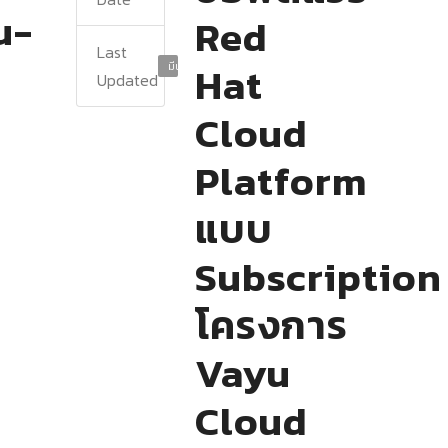
u-
Red
Last
Hat
มีนาคม 18, 2025
Updated
Cloud
Platform
แบบ
Subscription
โครงการ
Vayu
Cloud