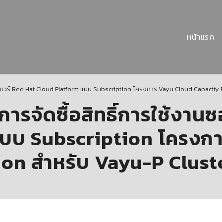
หน้าแรก
ต์แวร์ Red Hat Cloud Platform แบบ Subscription โครงการ Vayu Cloud Capacity
รจัดซื้อสิทธิ์การใช้งานซ
บบ Subscription โครงก
on สำหรับ Vayu-P Clust