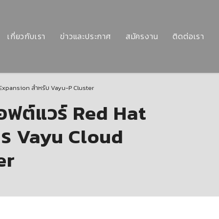
เกี่ยวกับเรา
ข่าวและประกาศ
สมัครงาน
ติดต่อเรา
 Expansion สำหรับ Vayu-P Cluster
อฟต์แวร์ Red Hat
าร Vayu Cloud
er