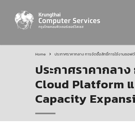
Home
ประกาศราคากลาง การจัดซื้อสิทธิ์การใช้งานซอฟ
ประกาศราคากลาง กา
Cloud Platform แ
Capacity Expansi