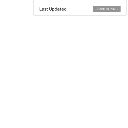
Last Updated
มีนาคม 18, 2025