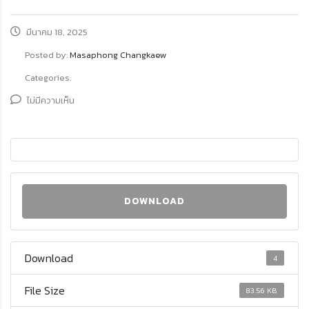
มีนาคม 18, 2025
Posted by:
Masaphong Changkaew
Categories:
ไม่มีความเห็น
DOWNLOAD
Download
4
File Size
83.56 KB