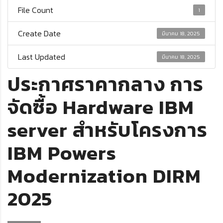
File Count
1
Create Date
มีนาคม 18, 2025
Last Updated
มีนาคม 18, 2025
ประกาศราคากลาง การ
จัดซื้อ Hardware IBM
server สำหรับโครงการ
IBM Powers
Modernization DIRM
2025