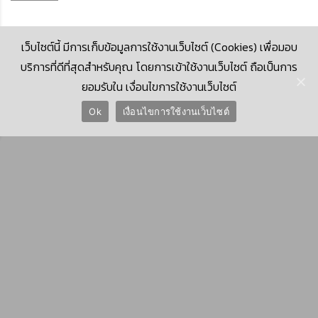
เว็บไซต์นี้ มีการเก็บข้อมูลการใช้งานเว็บไซต์ (Cookies) เพื่อมอบ
บริการที่ดีที่สุดสำหรับคุณ โดยการเข้าใช้งานเว็บไซต์ ถือเป็นการ
ยอมรับใน เงื่อนไขการใช้งานเว็บไซต์
© 2026 Krungthai Computer Services Co., Ltd. (KTCS)
Ok
เงื่อนไขการใช้งานเว็บไซต์