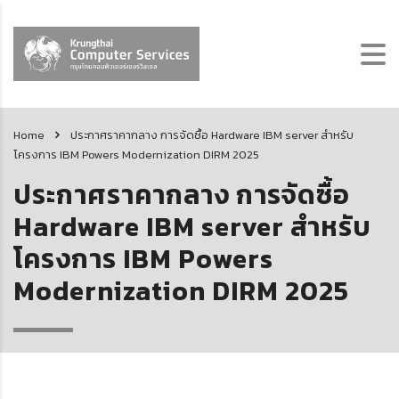
Home
ประกาศราคากลาง การจัดซื้อ Hardware IBM server สำหรับ
โครงการ IBM Powers Modernization DIRM 2025
ประกาศราคากลาง การจัดซื้อ
Hardware IBM server สำหรับ
โครงการ IBM Powers
Modernization DIRM 2025