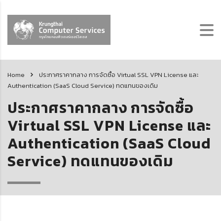
Home
ประกาศราคากลาง การจัดซื้อ Virtual SSL VPN License และ
Authentication (SaaS Cloud Service) ทดแทนของเดิม
ประกาศราคากลาง การจัดซื้อ
Virtual SSL VPN License และ
Authentication (SaaS Cloud
Service) ทดแทนของเดิม