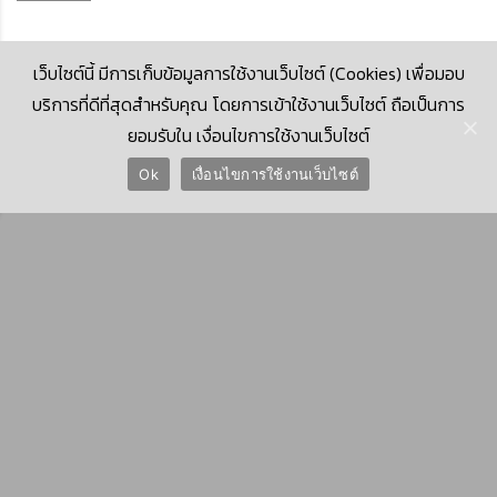
เว็บไซต์นี้ มีการเก็บข้อมูลการใช้งานเว็บไซต์ (Cookies) เพื่อมอบ
บริการที่ดีที่สุดสำหรับคุณ โดยการเข้าใช้งานเว็บไซต์ ถือเป็นการ
ยอมรับใน เงื่อนไขการใช้งานเว็บไซต์
© 2026 Krungthai Computer Services Co., Ltd. (KTCS)
Ok
เงื่อนไขการใช้งานเว็บไซต์