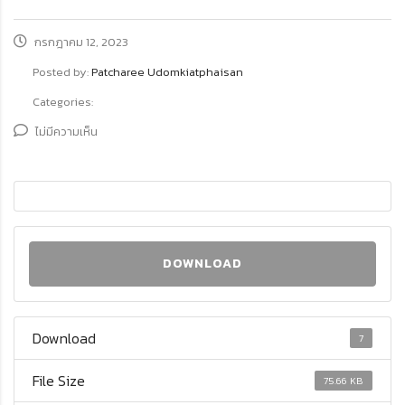
กรกฎาคม 12, 2023
Posted by:
Patcharee Udomkiatphaisan
Categories:
ไม่มีความเห็น
DOWNLOAD
Download
7
File Size
75.66 KB