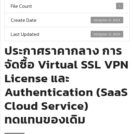
File Count
1
Create Date
กรกฎาคม 12, 2023
Last Updated
กรกฎาคม 12, 2023
ประกาศราคากลาง การ
จัดซื้อ Virtual SSL VPN
License และ
Authentication (SaaS
Cloud Service)
ทดแทนของเดิม