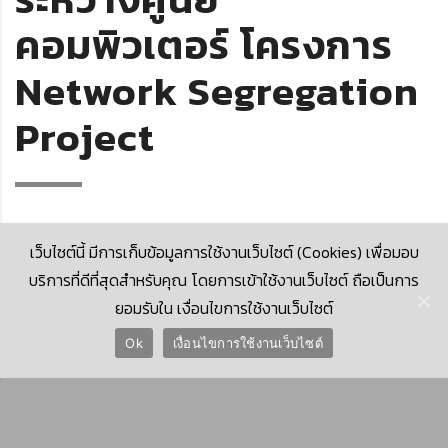
คอมพิวเตอร์ โครงการ
Network Segregation
Project
เว็บไซต์นี้ มีการเก็บข้อมูลการใช้งานเว็บไซต์ (Cookies) เพื่อมอบ
บริการที่ดีที่สุดสำหรับคุณ โดยการเข้าใช้งานเว็บไซต์ ถือเป็นการ
ยอมรับใน เงื่อนไขการใช้งานเว็บไซต์
© 2026 Krungthai Computer Services Co., Ltd. (KTCS)
Ok
เงื่อนไขการใช้งานเว็บไซต์