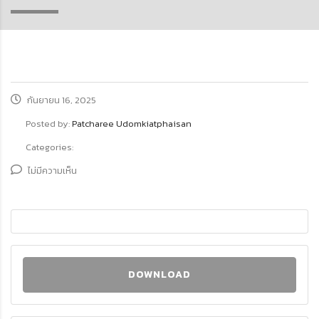
กันยายน 16, 2025
Posted by:
Patcharee Udomkiatphaisan
Categories:
ไม่มีความเห็น
DOWNLOAD