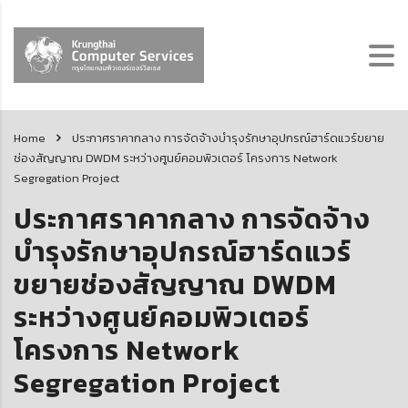
Home
ประกาศราคากลาง การจัดจ้างบำรุงรักษาอุปกรณ์ฮาร์ดแวร์ขยาย
ช่องสัญญาณ DWDM ระหว่างศูนย์คอมพิวเตอร์ โครงการ Network
Segregation Project
ประกาศราคากลาง การจัดจ้าง
บำรุงรักษาอุปกรณ์ฮาร์ดแวร์
ขยายช่องสัญญาณ DWDM
ระหว่างศูนย์คอมพิวเตอร์
โครงการ Network
Segregation Project