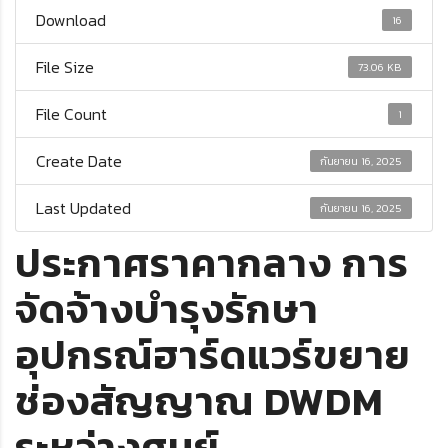
Download
16
File Size
73.06 KB
File Count
1
Create Date
กันยายน 16, 2025
Last Updated
กันยายน 16, 2025
ประกาศราคากลาง การ
จัดจ้างบำรุงรักษา
อุปกรณ์ฮาร์ดแวร์ขยาย
ช่องสัญญาณ DWDM
ระหว่างศูนย์