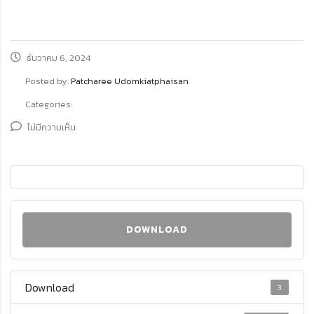
ธันวาคม 6, 2024
Posted by:
Patcharee Udomkiatphaisan
Categories:
ไม่มีความเห็น
DOWNLOAD
Download
3