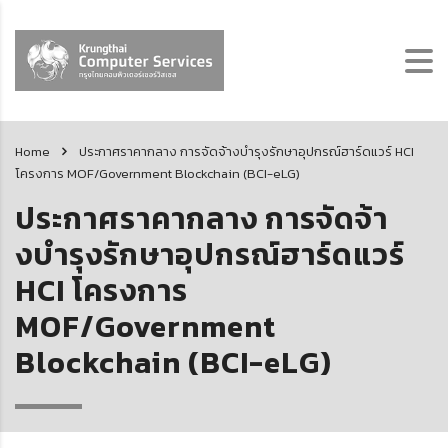
Home
ประกาศราคากลาง การจัดจ้างบํารุงรักษาอุปกรณ์ฮาร์ดแวร์ HCI
โครงการ MOF/Government Blockchain (BCI-eLG)
ประกาศราคากลาง การจัดจ้า
งบํารุงรักษาอุปกรณ์ฮาร์ดแวร์
HCI โครงการ
MOF/Government
Blockchain (BCI-eLG)