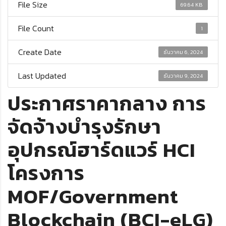
File Size
69.64 KB
File Count
1
Create Date
ธันวาคม 6, 2024
Last Updated
ธันวาคม 9, 2024
ประกาศราคากลาง การ
จัดจ้างบํารุงรักษา
อุปกรณ์ฮาร์ดแวร์ HCI
โครงการ
MOF/Government
Blockchain (BCI-eLG)