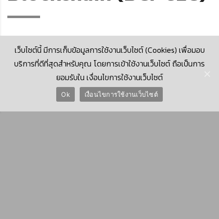
เว็บไซต์นี้ มีการเก็บข้อมูลการใช้งานเว็บไซต์ (Cookies) เพื่อมอบ
บริการที่ดีที่สุดสำหรับคุณ โดยการเข้าใช้งานเว็บไซต์ ถือเป็นการ
ยอมรับใน เงื่อนไขการใช้งานเว็บไซต์
© 2026 Krungthai Computer Services Co., Ltd. (KTCS)
Ok
เงื่อนไขการใช้งานเว็บไซต์