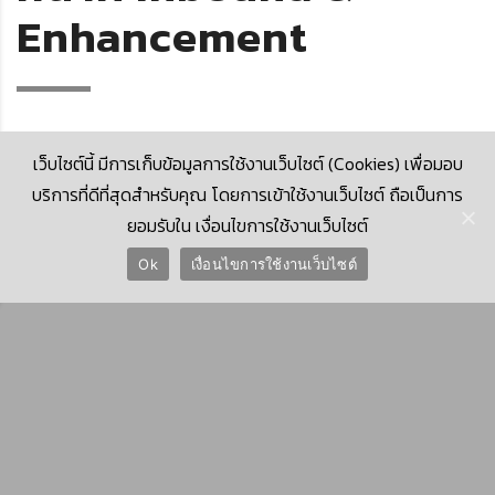
Enhancement
เว็บไซต์นี้ มีการเก็บข้อมูลการใช้งานเว็บไซต์ (Cookies) เพื่อมอบ
บริการที่ดีที่สุดสำหรับคุณ โดยการเข้าใช้งานเว็บไซต์ ถือเป็นการ
ยอมรับใน เงื่อนไขการใช้งานเว็บไซต์
© 2026 Krungthai Computer Services Co., Ltd. (KTCS)
Ok
เงื่อนไขการใช้งานเว็บไซต์