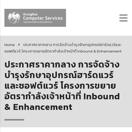
Home
ประกาศราคากลาง การจัดจ้างบำรุงรักษาอุปกรณ์ฮาร์ดแวร์และ
ซอฟต์แวร์ โครงการขยายอัตรากำลังเจ้าหน้าที่ Inbound & Enhancement
ประกาศราคากลาง การจัดจ้าง
บำรุงรักษาอุปกรณ์ฮาร์ดแวร์
และซอฟต์แวร์ โครงการขยาย
อัตรากำลังเจ้าหน้าที่ Inbound
& Enhancement