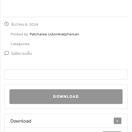
ธันวาคม 6, 2024
Posted by:
Patcharee Udomkiatphaisan
Categories:
ไม่มีความเห็น
DOWNLOAD
Download
6