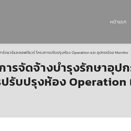
หน้าแรก
าร์ดแวร์และซอฟต์แวร์ โครงการปรับปรุงห้อง Operation และ อุปกรณ์จอ Monitor
ารจัดจ้างบำรุงรักษาอุปก
รปรับปรุงห้อง Operation