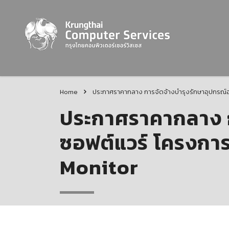
Home
ประกาศราคากลาง การจัดจ้างบำรุงรักษาอุปกรณ์ฮ
ประกาศราคากลาง ก
ซอฟต์แวร์ โครงกา
Monitor