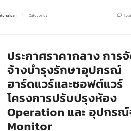
atphaisan
Categories:
ไม่ม
ประกาศราคากลาง การจ
จ้างบำรุงรักษาอุปกรณ์
ฮาร์ดแวร์และซอฟต์แวร์
โครงการปรับปรุงห้อง
Operation และ อุปกรณ
Monitor