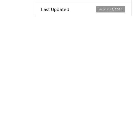
Last Updated
ธันวาคม 9, 2024