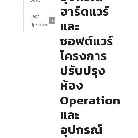
ฮาร์ดแวร์
Last
และ
ธันวาคม 9, 2024
Updated
ซอฟต์แวร์
โครงการ
ปรับปรุง
ห้อง
Operation
และ
อุปกรณ์