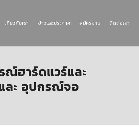
เกี่ยวกับเรา
ข่าวและประกาศ
สมัครงาน
ติดต่อเรา
รณ์ฮาร์ดแวร์และ
 และ อุปกรณ์จอ