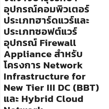
อุปกรณ์คอมพิวเตอร์
ประเภทฮาร์ดแวร์และ
ประเภทซอฟต์แวร์
อุปกรณ์ Firewall
Appliance สำหรับ
โครงการ Network
Infrastructure for
New Tier III DC (BBT)
และ Hybrid Cloud