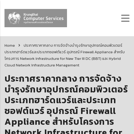
Home
ประกาศราคากลาง การจัดจ้างบำรุงรักษาอุปกรณ์คอมพิวเตอร์
ประเภทฮาร์ดแวร์และประเภทซอฟต์แวร์ อุปกรณ์ Firewall Appliance สำหรับ
โครงการ Network Infrastructure for New Tier III DC (BBT) และ Hybrid
Cloud Network Infrastructure Management
ประกาศราคากลาง การจัดจ้าง
บำรุงรักษาอุปกรณ์คอมพิวเตอร์
ประเภทฮาร์ดแวร์และประเภท
ซอฟต์แวร์ อุปกรณ์ Firewall
Appliance สำหรับโครงการ
Network Infrastructure for