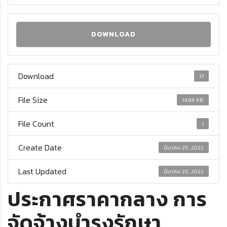
DOWNLOAD
Download
17
File Size
74.69 KB
File Count
1
Create Date
มีนาคม 25, 2022
Last Updated
มีนาคม 25, 2022
ประกาศราคากลาง การ
จัดจ้างบำรุงรักษา