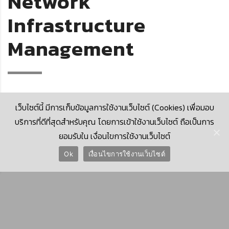
Network
Infrastructure
Management
เว็บไซต์นี้ มีการเก็บข้อมูลการใช้งานเว็บไซต์ (Cookies) เพื่อมอบ
บริการที่ดีที่สุดสำหรับคุณ โดยการเข้าใช้งานเว็บไซต์ ถือเป็นการ
ยอมรับใน เงื่อนไขการใช้งานเว็บไซต์
© 2026 Krungthai Computer Services Co., Ltd. (KTCS)
Ok
เงื่อนไขการใช้งานเว็บไซต์