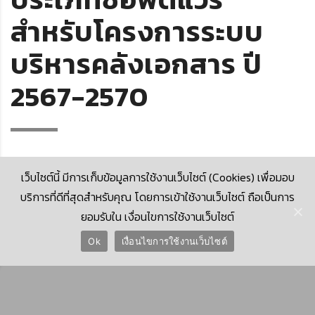
สำหรับโครงการระบบ
บริหารคลังเอกสาร ปี
2567-2570
เว็บไซต์นี้ มีการเก็บข้อมูลการใช้งานเว็บไซต์ (Cookies) เพื่อมอบ
บริการที่ดีที่สุดสำหรับคุณ โดยการเข้าใช้งานเว็บไซต์ ถือเป็นการ
ยอมรับใน เงื่อนไขการใช้งานเว็บไซต์
© 2026 Krungthai Computer Services Co., Ltd. (KTCS)
Ok
เงื่อนไขการใช้งานเว็บไซต์