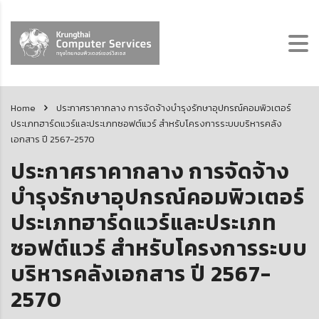
Home
ประกาศราคากลาง การจัดจ้างบำรุงรักษาอุปกรณ์คอมพิวเตอร์
ประเภทฮาร์ดแวร์และประเภทซอฟต์แวร์ สำหรับโครงการระบบบริหารคลัง
เอกสาร ปี 2567-2570
ประกาศราคากลาง การจัดจ้าง
บำรุงรักษาอุปกรณ์คอมพิวเตอร์
ประเภทฮาร์ดแวร์และประเภท
ซอฟต์แวร์ สำหรับโครงการระบบ
บริหารคลังเอกสาร ปี 2567-
2570