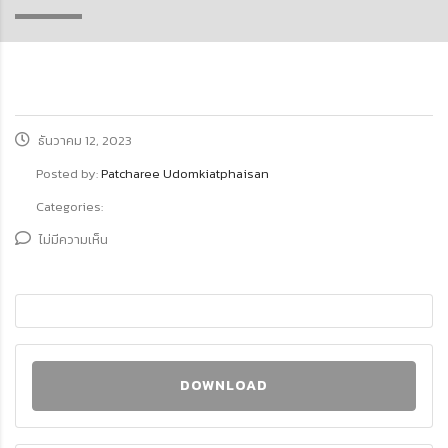
ธันวาคม 12, 2023
Posted by:
Patcharee Udomkiatphaisan
Categories:
ไม่มีความเห็น
DOWNLOAD