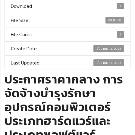
Download
7
File Size
69.18 KB
File Count
1
Create Date
ธันวาคม 12, 2023
Last Updated
ธันวาคม 12, 2023
ประกาศราคากลาง การ
จัดจ้างบำรุงรักษา
อุปกรณ์คอมพิวเตอร์
ประเภทฮาร์ดแวร์และ
ประเภทซอฟต์แวร์