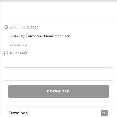
พฤศจิกายน 2, 2023
Posted by:
Patcharee Udomkiatphaisan
Categories:
ไม่มีความเห็น
DOWNLOAD
Download
9