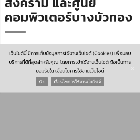
สงคราม และศูนย์
คอมพิวเตอร์บางบัวทอง
เว็บไซต์นี้ มีการเก็บข้อมูลการใช้งานเว็บไซต์ (Cookies) เพื่อมอบ
บริการที่ดีที่สุดสำหรับคุณ โดยการเข้าใช้งานเว็บไซต์ ถือเป็นการ
ยอมรับใน เงื่อนไขการใช้งานเว็บไซต์
© 2026 Krungthai Computer Services Co., Ltd. (KTCS)
Ok
เงื่อนไขการใช้งานเว็บไซต์