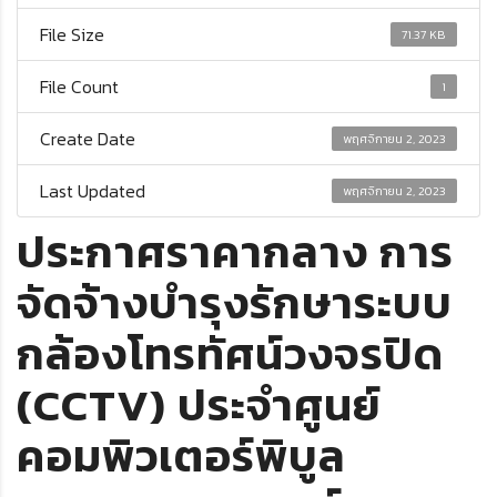
File Size
71.37 KB
File Count
1
Create Date
พฤศจิกายน 2, 2023
Last Updated
พฤศจิกายน 2, 2023
ประกาศราคากลาง การ
จัดจ้างบำรุงรักษาระบบ
กล้องโทรทัศน์วงจรปิด
(CCTV) ประจำศูนย์
คอมพิวเตอร์พิบูล