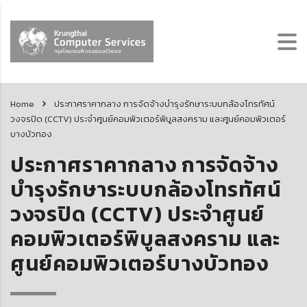
Home
ประกาศราคากลาง การจัดจ้างบำรุงรักษาระบบกล้องโทรทัศน์
วงจรปิด (CCTV) ประจำศูนย์คอมพิวเตอร์พิบูลสงคราม และศูนย์คอมพิวเตอร์
บางบัวทอง
ประกาศราคากลาง การจัดจ้าง
บำรุงรักษาระบบกล้องโทรทัศน์
วงจรปิด (CCTV) ประจำศูนย์
คอมพิวเตอร์พิบูลสงคราม และ
ศูนย์คอมพิวเตอร์บางบัวทอง