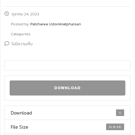
ตุลาคม 24, 2023
Posted by:
Patcharee Udomkiatphaisan
Categories:
ไม่มีความเห็น
DOWNLOAD
Download
5
File Size
91.18 KB