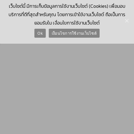
เว็บไซต์นี้ มีการเก็บข้อมูลการใช้งานเว็บไซต์ (Cookies) เพื่อมอบ
บริการที่ดีที่สุดสำหรับคุณ โดยการเข้าใช้งานเว็บไซต์ ถือเป็นการ
ยอมรับใน เงื่อนไขการใช้งานเว็บไซต์
© 2026 Krungthai Computer Services Co., Ltd. (KTCS)
Ok
เงื่อนไขการใช้งานเว็บไซต์