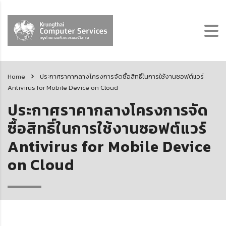
Home
ประกาศราคากลางโครงการจัดซื้อสิทธิ์ในการใช้งานซอฟต์แวร์
Antivirus for Mobile Device on Cloud
ประกาศราคากลางโครงการจัด
ซื้อสิทธิ์ในการใช้งานซอฟต์แวร์
Antivirus for Mobile Device
on Cloud