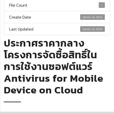
File Count
1
Create Date
ตุลาคม 24, 2023
Last Updated
ตุลาคม 24, 2023
ประกาศราคากลาง
โครงการจัดซื้อสิทธิ์ใน
การใช้งานซอฟต์แวร์
Antivirus for Mobile
Device on Cloud