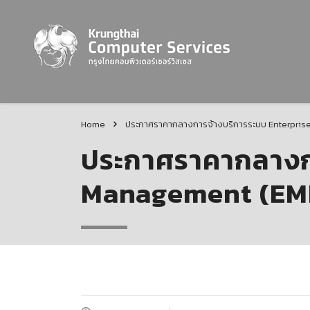
Home
ประกาศราคากลางการจ้างบริการระบบ Enterpri
ประกาศราคากลางกา
Management (EM