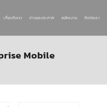
เกี่ยวกับเรา
ข่าวและประกาศ
สมัครงาน
ติดต่อเรา
prise Mobile