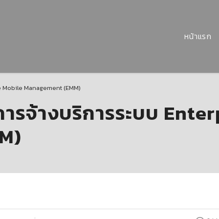
หน้าแรก
se Mobile Management (EMM)
รจ้างบริการระบบ Enter
M)