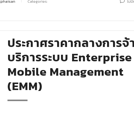
tphaisan
Categories:
ไม่ม
ประกาศราคากลางการจ้
บริการระบบ Enterprise
Mobile Management
(EMM)