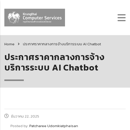
Home
ประกาศราคากลางการจ้างบริการระบบ AI Chatbot
ประกาศราคากลางการจ้าง
บริการระบบ AI Chatbot
ธันวาคม 22, 2025
Posted by:
Patcharee Udomkiatphaisan