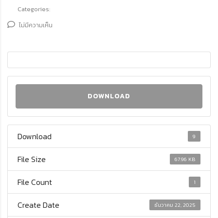
Categories:
ไม่มีความเห็น
DOWNLOAD
Download
9
File Size
67.96 KB
File Count
1
Create Date
ธันวาคม 22, 2025