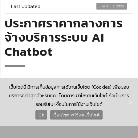
Last Updated
มกราคม 5, 2026
ประกาศราคากลางการ
จ้างบริการระบบ AI
Chatbot
เว็บไซต์นี้ มีการเก็บข้อมูลการใช้งานเว็บไซต์ (Cookies) เพื่อมอบ
บริการที่ดีที่สุดสำหรับคุณ โดยการเข้าใช้งานเว็บไซต์ ถือเป็นการ
ยอมรับใน เงื่อนไขการใช้งานเว็บไซต์
© 2026 Krungthai Computer Services Co., Ltd. (KTCS)
Ok
เงื่อนไขการใช้งานเว็บไซต์