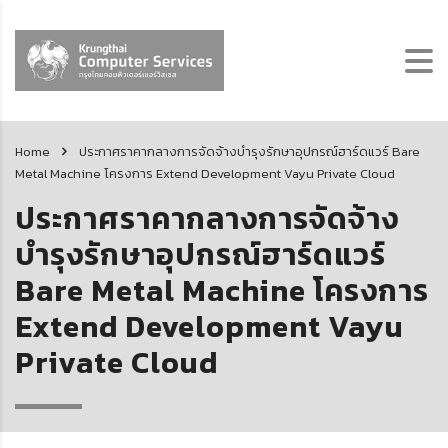
Home
ประกาศราคากลางการจัดจ้างบำรุงรักษาอุปกรณ์ฮาร์ดแวร์ Bare
Metal Machine โครงการ Extend Development Vayu Private Cloud
ประกาศราคากลางการจัดจ้าง
บำรุงรักษาอุปกรณ์ฮาร์ดแวร์
Bare Metal Machine โครงการ
Extend Development Vayu
Private Cloud