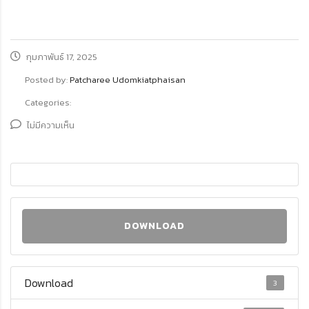
กุมภาพันธ์ 17, 2025
Posted by:
Patcharee Udomkiatphaisan
Categories:
ไม่มีความเห็น
DOWNLOAD
Download
3