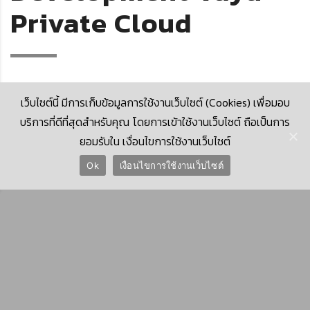
Private Cloud
เว็บไซต์นี้ มีการเก็บข้อมูลการใช้งานเว็บไซต์ (Cookies) เพื่อมอบ
บริการที่ดีที่สุดสำหรับคุณ โดยการเข้าใช้งานเว็บไซต์ ถือเป็นการ
ยอมรับใน เงื่อนไขการใช้งานเว็บไซต์
© 2026 Krungthai Computer Services Co., Ltd. (KTCS)
Ok
เงื่อนไขการใช้งานเว็บไซต์