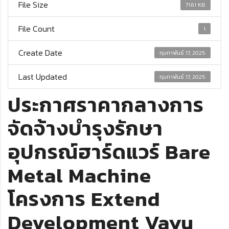
File Size
71.61 KB
File Count
1
Create Date
กุมภาพันธ์ 17, 2025
Last Updated
กุมภาพันธ์ 17, 2025
ประกาศราคากลางการ
จัดจ้างบำรุงรักษา
อุปกรณ์ฮาร์ดแวร์ Bare
Metal Machine
โครงการ Extend
Development Vayu