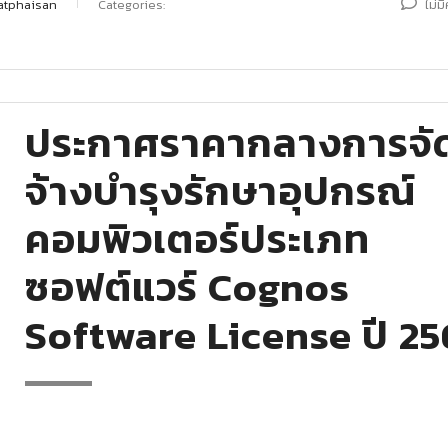
atphaisan
Categories:
ไม่ม
ประกาศราคากลางการจั
จ้างบำรุงรักษาอุปกรณ์
คอมพิวเตอร์ประเภท
ซอฟต์แวร์ Cognos
Software License ปี 2