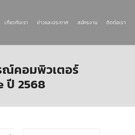
เกี่ยวกับเรา
ข่าวและประกาศ
สมัครงาน
ติดต่อเรา
รณ์คอมพิวเตอร์
 ปี 2568