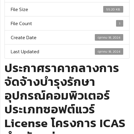
File Size
55.20 KB
File Count
1
Create Date
ตุลาคม 18, 2024
Last Updated
ตุลาคม 18, 2024
ประกาศราคากลางการ
จัดจ้างบำรุงรักษา
อุปกรณ์คอมพิวเตอร์
ประเภทซอฟต์แวร์
License โครงการ ICAS