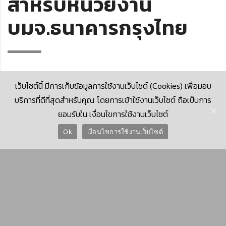
สำหรับหน่วยงาน
บมจ.ธนาคารกรุงไทย
เว็บไซต์นี้ มีการเก็บข้อมูลการใช้งานเว็บไซต์ (Cookies) เพื่อมอบ
บริการที่ดีที่สุดสำหรับคุณ โดยการเข้าใช้งานเว็บไซต์ ถือเป็นการ
ยอมรับใน เงื่อนไขการใช้งานเว็บไซต์
© 2026 Krungthai Computer Services Co., Ltd. (KTCS)
Ok
เงื่อนไขการใช้งานเว็บไซต์