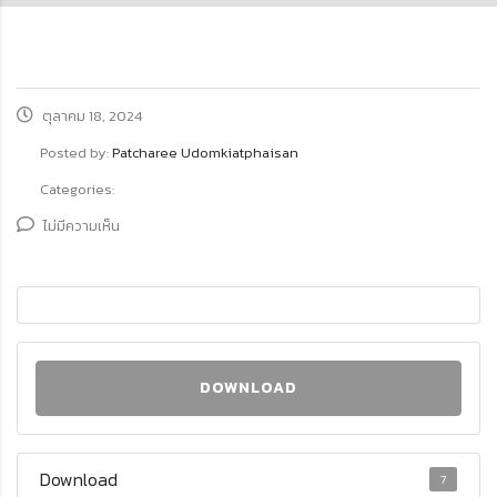
ตุลาคม 18, 2024
Posted by:
Patcharee Udomkiatphaisan
Categories:
ไม่มีความเห็น
DOWNLOAD
Download
7