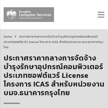
Home
ประกาศราคากลางการจัดจ้างบำรุงรักษาอุปกรณ์คอมพิวเตอร์
ประเภทซอฟต์แวร์ License โครงการ ICAS สำหรับหน่วยงาน บมจ.ธนาคารกรุง
ไทย
ประกาศราคากลางการจัดจ้าง
บำรุงรักษาอุปกรณ์คอมพิวเตอร์
ประเภทซอฟต์แวร์ License
โครงการ ICAS สำหรับหน่วยงาน
บมจ.ธนาคารกรุงไทย