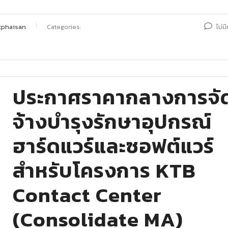
tphaisan
Categories:
ไม่ม
ประกาศราคากลางการจั
จ้างบำรุงรักษาอุปกรณ์
ฮาร์ดแวร์และซอฟต์แวร์
สำหรับโครงการ KTB
Contact Center
(Consolidate MA)