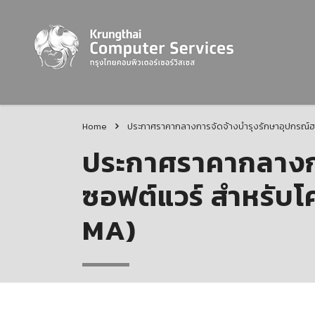
Home
ประกาศราคากลางการจัดจ้างบำรุงรักษาอุปกรณ์ฮ
ประกาศราคากลางกา
ซอฟต์แวร์ สำหรับ
MA)