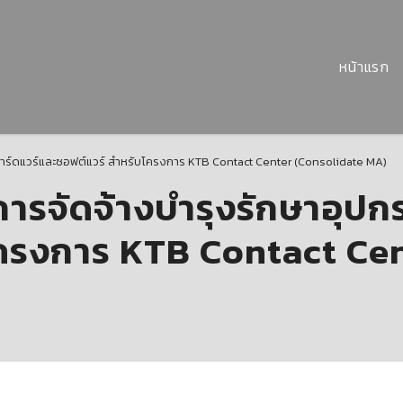
หน้าแรก
าร์ดแวร์และซอฟต์แวร์ สำหรับโครงการ KTB Contact Center (Consolidate MA)
รจัดจ้างบำรุงรักษาอุปกร
โครงการ KTB Contact Ce