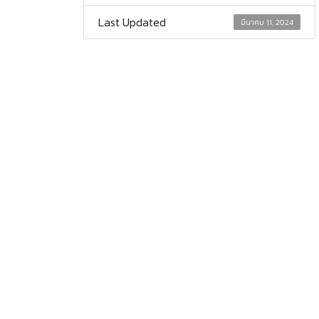
Last Updated
มีนาคม 11, 2024