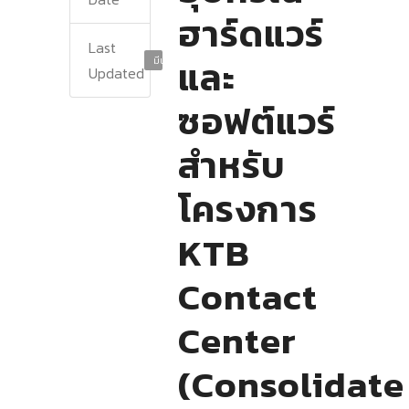
ฮาร์ดแวร์
Last
และ
มีนาคม 11, 2024
Updated
ซอฟต์แวร์
สำหรับ
โครงการ
KTB
Contact
Center
(Consolidate