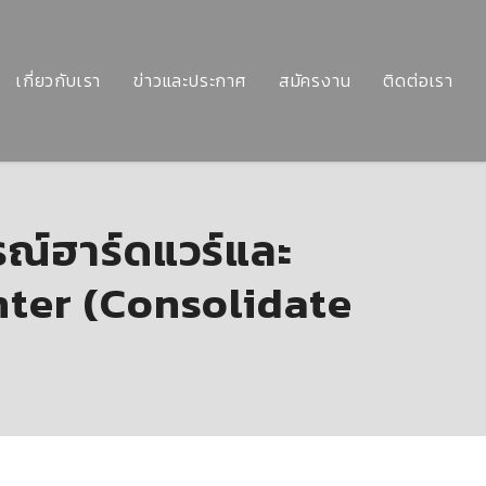
เกี่ยวกับเรา
ข่าวและประกาศ
สมัครงาน
ติดต่อเรา
ณ์ฮาร์ดแวร์และ
nter (Consolidate