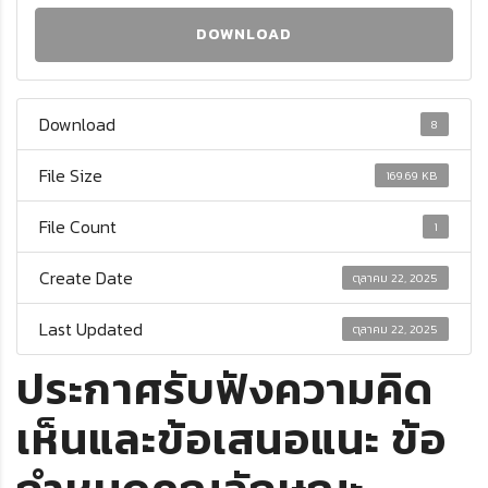
DOWNLOAD
Download
8
File Size
169.69 KB
File Count
1
Create Date
ตุลาคม 22, 2025
Last Updated
ตุลาคม 22, 2025
ประกาศรับฟังความคิด
เห็นและข้อเสนอแนะ ข้อ