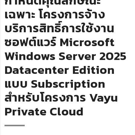
กำหนดคุณลักษณะ
เฉพาะ โครงการจ้าง
บริการสิทธิ์การใช้งาน
ซอฟต์แวร์ Microsoft
Windows Server 2025
Datacenter Edition
แบบ Subscription
สำหรับโครงการ Vayu
Private Cloud