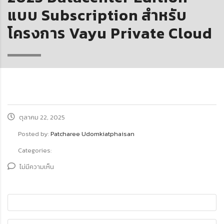
แบบ Subscription สำหรับ
โครงการ Vayu Private Cloud
ตุลาคม 22, 2025
Posted by:
Patcharee Udomkiatphaisan
Categories:
ไม่มีความเห็น