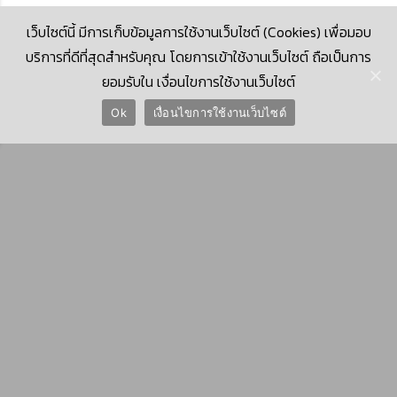
เว็บไซต์นี้ มีการเก็บข้อมูลการใช้งานเว็บไซต์ (Cookies) เพื่อมอบ
บริการที่ดีที่สุดสำหรับคุณ โดยการเข้าใช้งานเว็บไซต์ ถือเป็นการ
ยอมรับใน เงื่อนไขการใช้งานเว็บไซต์
© 2026 Krungthai Computer Services Co., Ltd. (KTCS)
Ok
เงื่อนไขการใช้งานเว็บไซต์