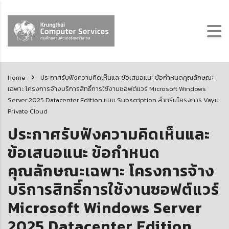
Home
ประกาศรับฟังความคิดเห็นและข้อเสนอแนะ ข้อกำหนดคุณลักษณะ
เฉพาะ โครงการจ้างบริการสิทธิ์การใช้งานซอฟต์แวร์ Microsoft Windows
Server 2025 Datacenter Edition แบบ Subscription สำหรับโครงการ Vayu
Private Cloud
ประกาศรับฟังความคิดเห็นและ
ข้อเสนอแนะ ข้อกำหนด
คุณลักษณะเฉพาะ โครงการจ้าง
บริการสิทธิ์การใช้งานซอฟต์แวร์
Microsoft Windows Server
2025 Datacenter Edition