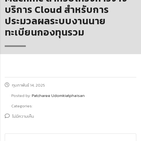
บริการ Cloud สำหรับการ
ประมวลผลระบบงานนาย
ทะเบียนกองทุนรวม
กุมภาพันธ์ 14, 2025
Posted by:
Patcharee Udomkiatphaisan
Categories:
ไม่มีความเห็น