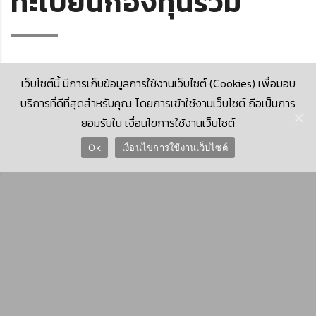
ทะเบียนกองทุนรวม
เว็บไซต์นี้ มีการเก็บข้อมูลการใช้งานเว็บไซต์ (Cookies) เพื่อมอบ
บริการที่ดีที่สุดสำหรับคุณ โดยการเข้าใช้งานเว็บไซต์ ถือเป็นการ
ยอมรับใน เงื่อนไขการใช้งานเว็บไซต์
© 2026 Krungthai Computer Services Co., Ltd. (KTCS)
Ok
เงื่อนไขการใช้งานเว็บไซต์