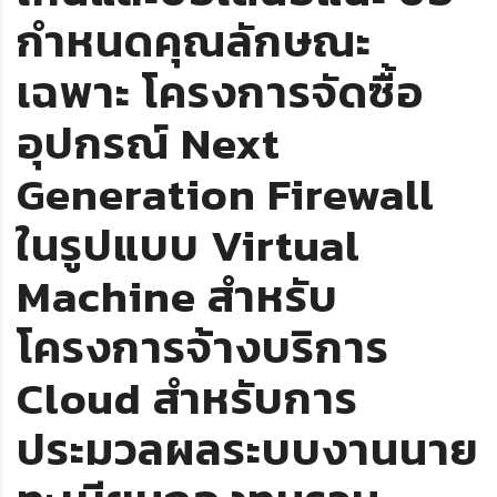
กำหนดคุณลักษณะ
เฉพาะ โครงการจัดซื้อ
อุปกรณ์ Next
Generation Firewall
ในรูปแบบ Virtual
Machine สำหรับ
โครงการจ้างบริการ
Cloud สำหรับการ
ประมวลผลระบบงานนาย