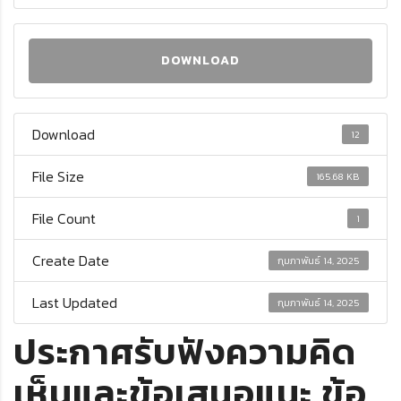
DOWNLOAD
Download
12
File Size
165.68 KB
File Count
1
Create Date
กุมภาพันธ์ 14, 2025
Last Updated
กุมภาพันธ์ 14, 2025
ประกาศรับฟังความคิด
เห็นและข้อเสนอแนะ ข้อ