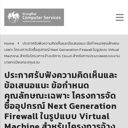
Home
ประกาศรับฟังความคิดเห็นและข้อเสนอแนะ ข้อกำหนดคุณลักษณะ
เฉพาะ โครงการจัดซื้ออุปกรณ์ Next Generation Firewall ในรูปแบบ Virtual
Machine สำหรับโครงการจ้างบริการ Cloud สำหรับการประมวลผลระบบงาน
นายทะเบียนกองทุนรวม
ประกาศรับฟังความคิดเห็นและ
ข้อเสนอแนะ ข้อกำหนด
คุณลักษณะเฉพาะ โครงการจัด
ซื้ออุปกรณ์ Next Generation
Firewall ในรูปแบบ Virtual
Machine สำหรับโครงการจ้าง