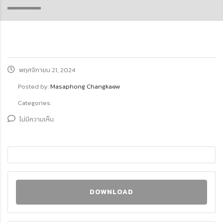
พฤศจิกายน 21, 2024
Posted by:
Masaphong Changkaew
Categories:
ไม่มีความเห็น
DOWNLOAD