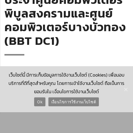
พิบูลสงครามและศูนย์
คอมพิวเตอร์บางบัวทอง
(BBT DC1)
เว็บไซต์นี้ มีการเก็บข้อมูลการใช้งานเว็บไซต์ (Cookies) เพื่อมอบ
บริการที่ดีที่สุดสำหรับคุณ โดยการเข้าใช้งานเว็บไซต์ ถือเป็นการ
ยอมรับใน เงื่อนไขการใช้งานเว็บไซต์
© 2026 Krungthai Computer Services Co., Ltd. (KTCS)
Ok
เงื่อนไขการใช้งานเว็บไซต์