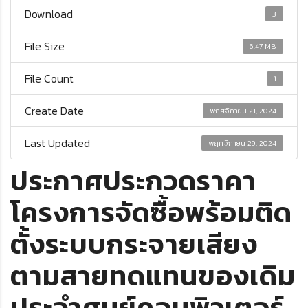
Download
3
File Size
6.47 MB
File Count
1
Create Date
พฤศจิกายน 21, 2024
Last Updated
พฤศจิกายน 29, 2024
ประกาศประกวดราคา
โครงการจัดซื้อพร้อมติด
ตั้งระบบกระจายเสียง
ตามสายทดแทนของเดิม
ประจำศูนย์คอมพิวเตอร์