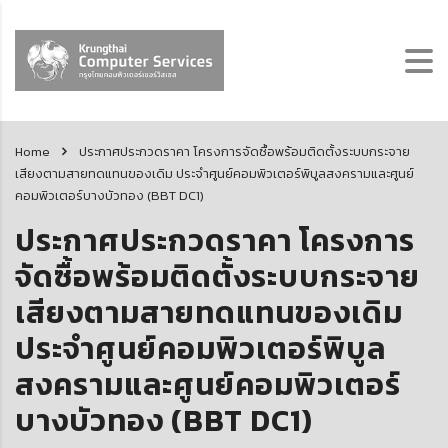
Home
ประกาศประกวดราคา โครงการจัดซื้อพร้อมติดตั้งระบบกระจาย
เสียงตามสายทดแทนของเดิม ประจำศูนย์คอมพิวเตอร์พิบูลสงครามและศูนย์
คอมพิวเตอร์บางบัวทอง (BBT DC1)
ประกาศประกวดราคา โครงการ
จัดซื้อพร้อมติดตั้งระบบกระจาย
เสียงตามสายทดแทนของเดิม
ประจำศูนย์คอมพิวเตอร์พิบูล
สงครามและศูนย์คอมพิวเตอร์
บางบัวทอง (BBT DC1)