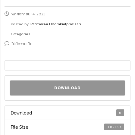
พฤศจิกายน 14, 2023
Posted by:
Patcharee Udomkiatphaisan
Categories:
ไม่มีความเห็น
DOWNLOAD
Download
6
File Size
331.91 KB