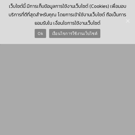
เว็บไซต์นี้ มีการเก็บข้อมูลการใช้งานเว็บไซต์ (Cookies) เพื่อมอบ
บริการที่ดีที่สุดสำหรับคุณ โดยการเข้าใช้งานเว็บไซต์ ถือเป็นการ
ยอมรับใน เงื่อนไขการใช้งานเว็บไซต์
© 2026 Krungthai Computer Services Co., Ltd. (KTCS)
Ok
เงื่อนไขการใช้งานเว็บไซต์