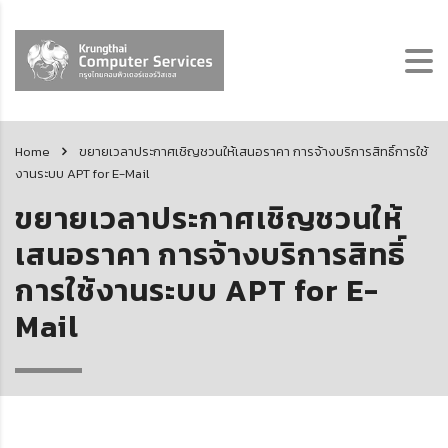
Home
ขยายเวลาประกาศเชิญชวนให้เสนอราคา การจ้างบริการสิทธิ์การใช้
งานระบบ APT for E-Mail
ขยายเวลาประกาศเชิญชวนให้
เสนอราคา การจ้างบริการสิทธิ์
การใช้งานระบบ APT for E-
Mail