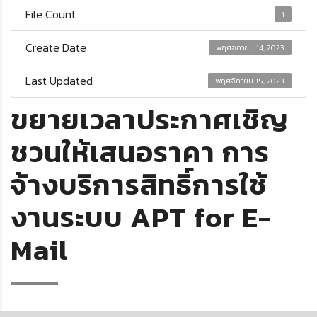
File Count
1
Create Date
พฤศจิกายน 14, 2023
Last Updated
พฤศจิกายน 15, 2023
ขยายเวลาประกาศเชิญ
ชวนให้เสนอราคา การ
จ้างบริการสิทธิ์การใช้
งานระบบ APT for E-
Mail