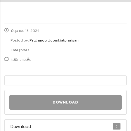
มิถุนายน 13, 2024
Posted by:
Patcharee Udomkiatphaisan
Categories:
ไม่มีความเห็น
DOWNLOAD
Download
6