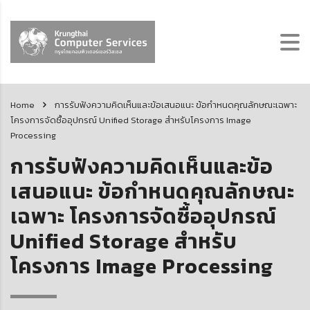
Home
การรับฟังความคิดเห็นและข้อเสนอแนะ ข้อกำหนดคุณลักษณะเฉพาะ
โครงการจัดซื้ออุปกรณ์ Unified Storage สำหรับโครงการ Image
Processing
การรับฟังความคิดเห็นและข้อ
เสนอแนะ ข้อกำหนดคุณลักษณะ
เฉพาะ โครงการจัดซื้ออุปกรณ์
Unified Storage สำหรับ
โครงการ Image Processing