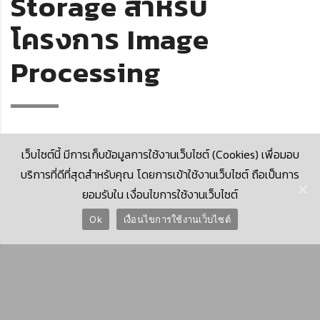
Storage สำหรับ
โครงการ Image
Processing
เว็บไซต์นี้ มีการเก็บข้อมูลการใช้งานเว็บไซต์ (Cookies) เพื่อมอบ
บริการที่ดีที่สุดสำหรับคุณ โดยการเข้าใช้งานเว็บไซต์ ถือเป็นการ
ยอมรับใน เงื่อนไขการใช้งานเว็บไซต์
© 2026 Krungthai Computer Services Co., Ltd. (KTCS)
Ok
เงื่อนไขการใช้งานเว็บไซต์