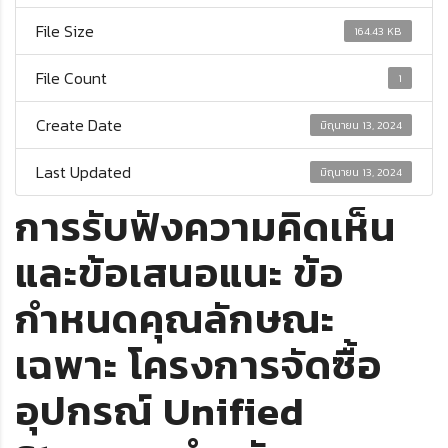
File Size
164.43 KB
File Count
1
Create Date
มิถุนายน 13, 2024
Last Updated
มิถุนายน 13, 2024
การรับฟังความคิดเห็น
และข้อเสนอแนะ ข้อ
กำหนดคุณลักษณะ
เฉพาะ โครงการจัดซื้อ
อุปกรณ์ Unified