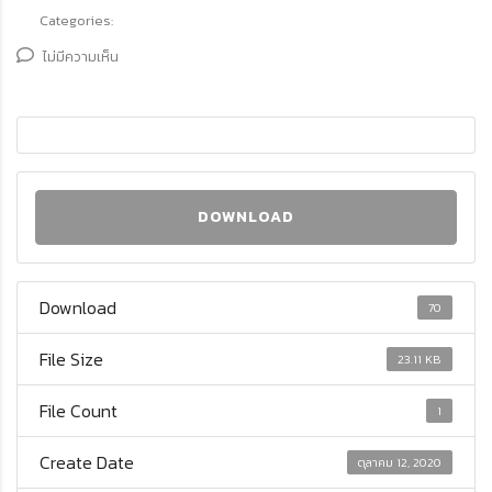
Categories:
ไม่มีความเห็น
DOWNLOAD
Download
70
File Size
23.11 KB
File Count
1
Create Date
ตุลาคม 12, 2020