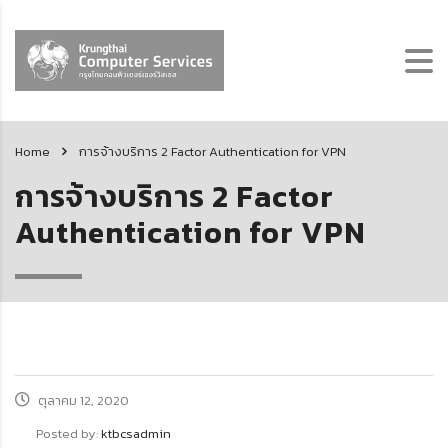
Home
การจ้างบริการ 2 Factor Authentication for VPN
การจ้างบริการ 2 Factor
Authentication for VPN
ตุลาคม 12, 2020
Posted by:
ktbcsadmin