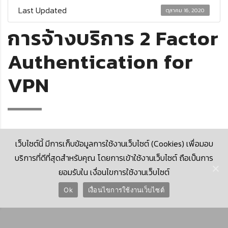
Last Updated
ตุลาคม 16, 2020
การจ้างบริการ 2 Factor
Authentication for
VPN
เว็บไซต์นี้ มีการเก็บข้อมูลการใช้งานเว็บไซต์ (Cookies) เพื่อมอบ
บริการที่ดีที่สุดสำหรับคุณ โดยการเข้าใช้งานเว็บไซต์ ถือเป็นการ
ยอมรับใน เงื่อนไขการใช้งานเว็บไซต์
© 2026 Krungthai Computer Services Co., Ltd. (KTCS)
Ok
เงื่อนไขการใช้งานเว็บไซต์