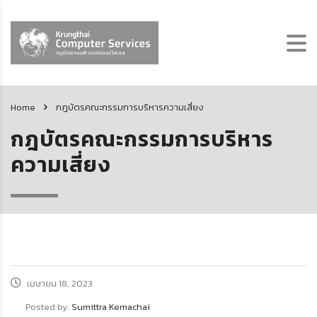
Home
กฎบัตรคณะกรรมการบริหารความเสี่ยง
กฎบัตรคณะกรรมการบริหาร
ความเสี่ยง
เมษายน 18, 2023
Posted by:
Sumittra Kemachai