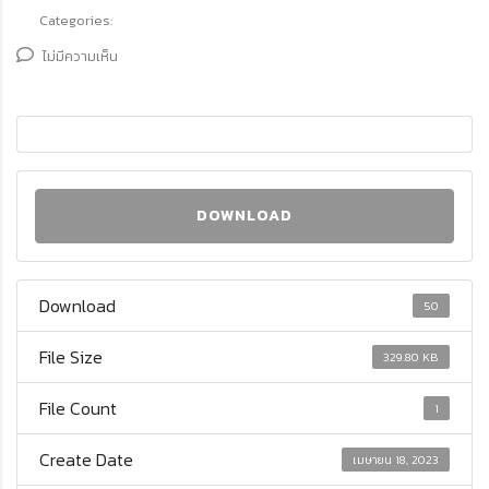
Categories:
ไม่มีความเห็น
DOWNLOAD
Download
50
File Size
329.80 KB
File Count
1
Create Date
เมษายน 18, 2023