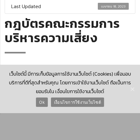
Last Updated
เมษายน 18, 2023
กฎบัตรคณะกรรมการ
บริหารความเสี่ยง
เว็บไซต์นี้ มีการเก็บข้อมูลการใช้งานเว็บไซต์ (Cookies) เพื่อมอบ
บริการที่ดีที่สุดสำหรับคุณ โดยการเข้าใช้งานเว็บไซต์ ถือเป็นการ
ยอมรับใน เงื่อนไขการใช้งานเว็บไซต์
© 2026 Krungthai Computer Services Co., Ltd. (KTCS)
Ok
เงื่อนไขการใช้งานเว็บไซต์