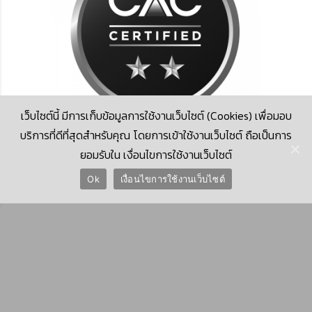
เว็บไซต์นี้ มีการเก็บข้อมูลการใช้งานเว็บไซต์ (Cookies) เพื่อมอบ
บริการที่ดีที่สุดสำหรับคุณ โดยการเข้าใช้งานเว็บไซต์ ถือเป็นการ
ยอมรับใน เงื่อนไขการใช้งานเว็บไซต์
© 2026 Krungthai Computer Services Co., Ltd. (KTCS)
Ok
เงื่อนไขการใช้งานเว็บไซต์