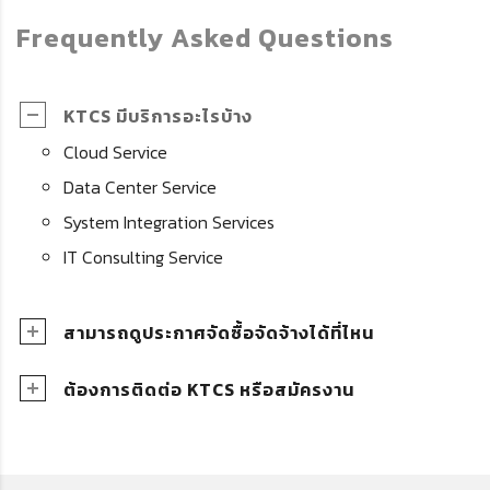
Frequently Asked Questions
KTCS มีบริการอะไรบ้าง
Cloud Service
Data Center Service
System Integration Services
IT Consulting Service
สามารถดูประกาศจัดซื้อจัดจ้างได้ที่ไหน
ต้องการติดต่อ KTCS หรือสมัครงาน