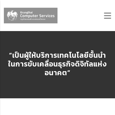
“เป็นผู้ให้บริการเทคโนโลยีชั้นนำ
ในการขับเคลื่อนธุรกิจดิจิทัลแห่ง
อนาคต”