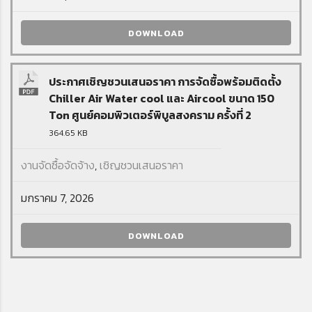
DOWNLOAD
ประกาศเชิญชวนเสนอราคา การจัดซื้อพร้อมติดตั้ง
Chiller Air Water cool และ Aircool ขนาด 150
Ton ศูนย์คอมพิวเตอร์พิบูลสงคราม ครั้งที่ 2
364.65 KB
งานจัดซื้อจัดจ้าง
,
เชิญชวนเสนอราคา
มกราคม 7, 2026
DOWNLOAD