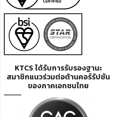
KTCS ได้รับการ
รับรองฐานะ
สมาชิกแนวร่วมต่อต้านคอร์รัปชัน
ของภาคเอกชนไทย