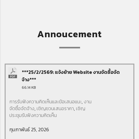
Annoucement
***25/2/2569: แจ้งย้าย Website งานจัดซื้อจัด
จ้าง***
66.14 KB
การรับฟังความคิดเห็นและข้อเสนอแนะ
,
งาน
จัดซื้อจัดจ้าง
,
เชิญชวนเสนอราคา
,
เชิญ
ประชุมรับฟังความคิดเห็น
กุมภาพันธ์ 25, 2026