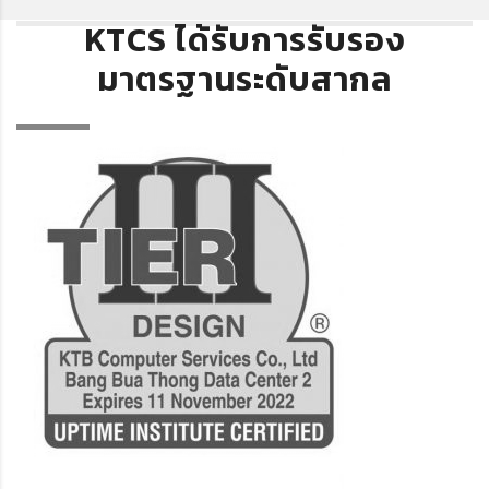
KTCS ได้รับการรับรอง
มาตรฐานระดับสากล