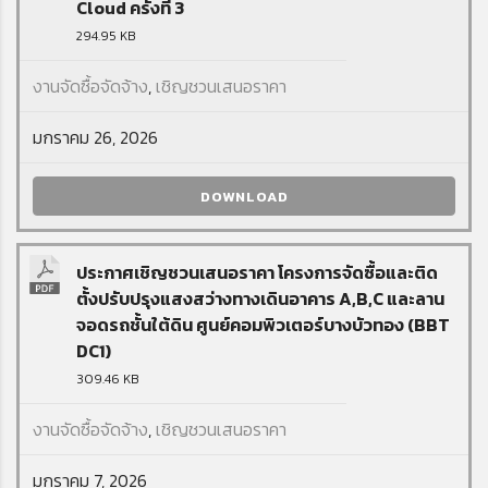
Cloud ครั้งที่ 3
294.95 KB
งานจัดซื้อจัดจ้าง
,
เชิญชวนเสนอราคา
มกราคม 26, 2026
DOWNLOAD
ประกาศเชิญชวนเสนอราคา โครงการจัดซื้อและติด
ตั้งปรับปรุงแสงสว่างทางเดินอาคาร A,B,C และลาน
จอดรถชั้นใต้ดิน ศูนย์คอมพิวเตอร์บางบัวทอง (BBT
DC1)
309.46 KB
งานจัดซื้อจัดจ้าง
,
เชิญชวนเสนอราคา
มกราคม 7, 2026