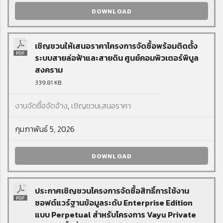
DOWNLOAD
เชิญชวนให้เสนอราคาโครงการจัดซื้อพร้อมติดตั้ง
ระบบสายล่อฟ้าและสายดิน ศูนย์คอมพิวเตอร์พิบูล
สงคราม
339.81 KB
งานจัดซื้อจัดจ้าง
,
เชิญชวนเสนอราคา
กุมภาพันธ์ 5, 2026
DOWNLOAD
ประกาศเชิญชวนโครงการจัดซื้อสิทธิ์การใช้งาน
ซอฟต์แวร์ฐานข้อมูลระดับ Enterprise Edition
แบบ Perpetual สำหรับโครงการ Vayu Private